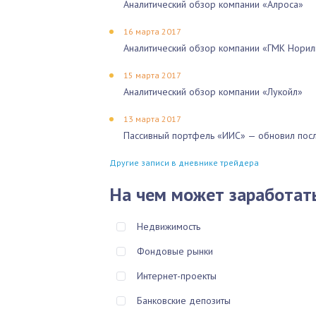
Аналитический обзор компании «Алроса»
16 марта 2017
Аналитический обзор компании «ГМК Норил
15 марта 2017
Аналитический обзор компании «Лукойл»
13 марта 2017
Пассивный портфель «ИИС» — обновил посл
Другие записи в дневнике трейдера
На чем может заработат
Недвижимость
Фондовые рынки
Интернет-проекты
Банковские депозиты