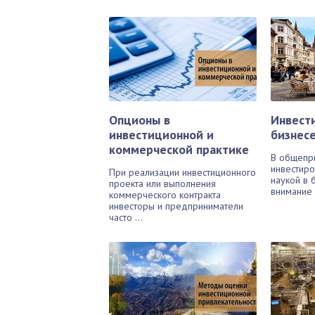
Опционы в
Инвест
инвестиционной и
бизнес
коммерческой практике
В общепри
инвестиро
При реализации инвестиционного
наукой в 
проекта или выполнения
внимание 
коммерческого контракта
инвесторы и предприниматели
часто ...