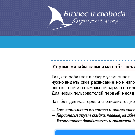
Сервис онлайн-записи на собствен
Тот, кто работает в сфере услуг, знает —
нужно видеть свое расписание, но и нап
бюджетный и оптимальный вариант:
сер
Для новых пользователей
первый месяц
Чат-бот для мастеров и специалистов, к
—
Сам записывает клиентов и напоминает
—
Персонализирует скидки, чаевые, кэшбэ
—
Увеличивает доходимость и помогает 