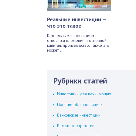
Реальные инвестиции —
что это такое
К реальным инвестициям
относятся вложения в основной
капитал, производство. Также это
может ...
Рубрики статей
Инвестиции для начинающих
Понятия об инвестициях
Банковские инвестиции
Валютные стратегии