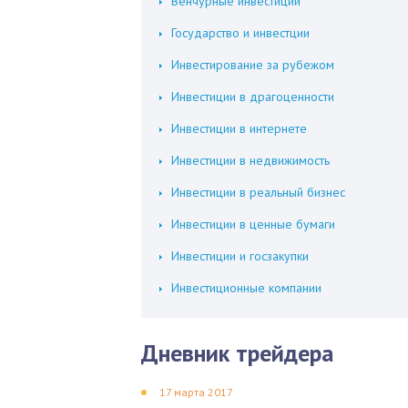
Венчурные инвестиции
Государство и инвестции
Инвестирование за рубежом
Инвестиции в драгоценности
Инвестиции в интернете
Инвестиции в недвижимость
Инвестиции в реальный бизнес
Инвестиции в ценные бумаги
Инвестиции и госзакупки
Инвестиционные компании
Дневник трейдера
17 марта 2017