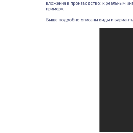
вложения в производство: к реальным ин
примеру.
Выше подробно описаны виды и вариант