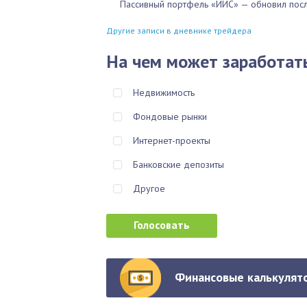
Пассивный портфель «ИИС» — обновил посл
Другие записи в дневнике трейдера
На чем может заработат
Недвижимость
Фондовые рынки
Интернет-проекты
Банковские депозиты
Другое
Финансовые калькулято