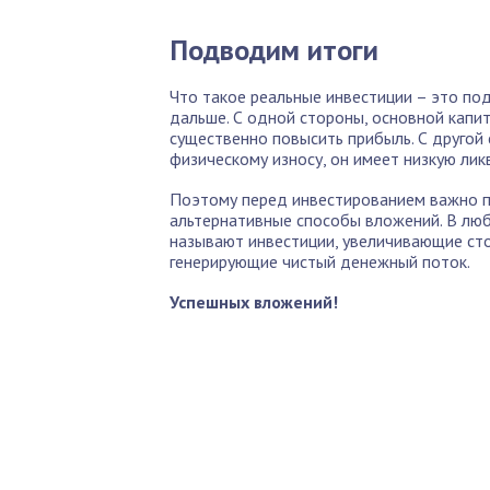
Подводим итоги
Что такое реальные инвестиции – это по
дальше. С одной стороны, основной капит
существенно повысить прибыль. С другой
физическому износу, он имеет низкую лик
Поэтому перед инвестированием важно п
альтернативные способы вложений. В люб
называют инвестиции, увеличивающие ст
генерирующие чистый денежный поток.
Успешных вложений!
По
Б