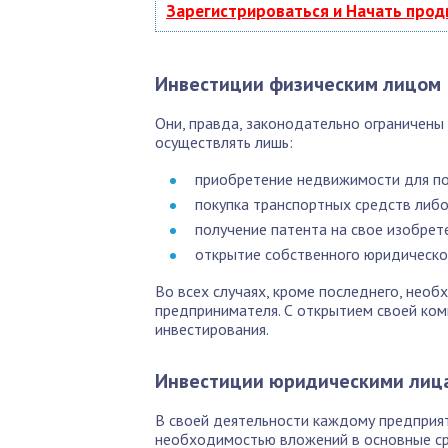
Зарегистрироваться и Начать про
Инвестиции физическим лицом
Они, правда, законодательно ограничены
осуществлять лишь:
приобретение недвижимости для по
покупка транспортных средств либо
получение патента на свое изобрет
открытие собственного юридическог
Во всех случаях, кроме последнего, нео
предпринимателя. С открытием своей ко
инвестирования.
Инвестиции юридическими лиц
В своей деятельности каждому предприят
необходимостью вложений в основные ср