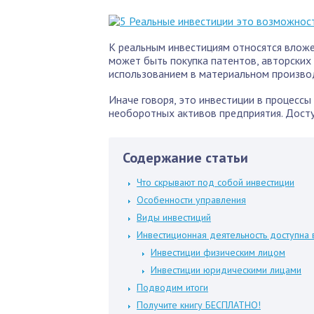
К реальным инвестициям относятся вложе
может быть покупка патентов, авторских 
использованием в материальном произво
Иначе говоря, это инвестиции в процесс
необоротных активов предприятия. Досту
Содержание статьи
Что скрывают под собой инвестиции
Особенности управления
Виды инвестиций
Инвестиционная деятельность доступна 
Инвестиции физическим лицом
Инвестиции юридическими лицами
Подводим итоги
Получите книгу БЕСПЛАТНО!