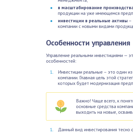
в масштабирование производств
продукции на уже имеющемся предп
инвестиции в реальные активы
– 
компании с новыми видами продукци
Особенности управления
Управление реальными инвестициями — эт
особенностей:
Инвестиции реальные – это один из
компании. Главная цель этой страте
которых будет модернизация предп
Важно! Чаще всего, к поня
основные средства компани
выходить на новые, осваив
Данный вид инвестирования тесно с