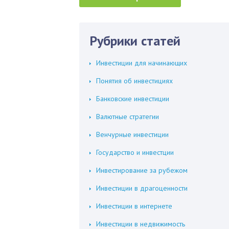
Рубрики статей
Инвестиции для начинающих
Понятия об инвестициях
Банковские инвестиции
Валютные стратегии
Венчурные инвестиции
Государство и инвестции
Инвестирование за рубежом
Инвестиции в драгоценности
Инвестиции в интернете
Инвестиции в недвижимость