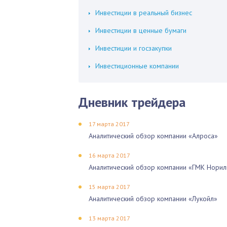
Инвестиции в реальный бизнес
Инвестиции в ценные бумаги
Инвестиции и госзакупки
Инвестиционные компании
Дневник трейдера
17 марта 2017
Аналитический обзор компании «Алроса»
16 марта 2017
Аналитический обзор компании «ГМК Норил
15 марта 2017
Аналитический обзор компании «Лукойл»
13 марта 2017