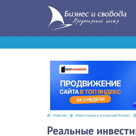
Главная
Инвестиции в реальный бизнес
Реальные инвести