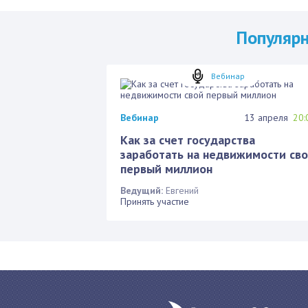
Популяр
Вебинар
Вебинар
13 апреля
20:
Как за счет государства
заработать на недвижимости св
первый миллион
Ведущий:
Евгений
Принять участие