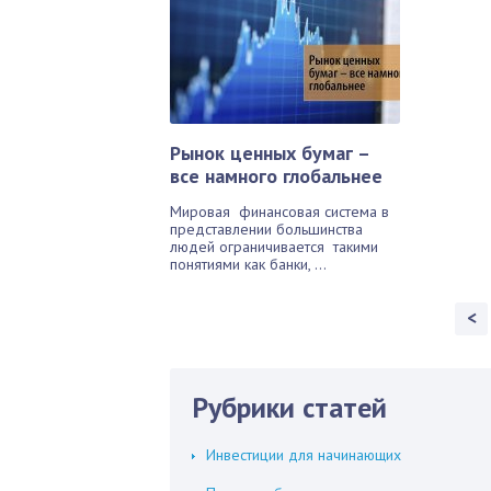
Рынок ценных бумаг –
все намного глобальнее
Мировая финансовая система в
представлении большинства
людей ограничивается такими
понятиями как банки, ...
<
Рубрики статей
Инвестиции для начинающих