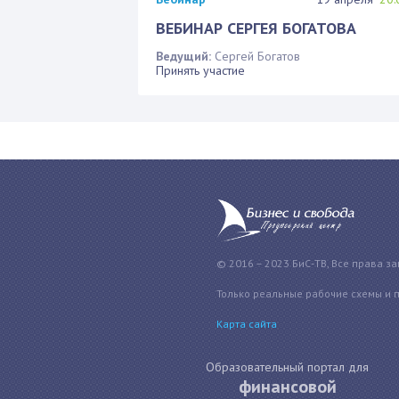
ВЕБИНАР СЕРГЕЯ БОГАТОВА
Ведущий:
Сергей Богатов
Принять участие
© 2016 – 2023 БиС-ТВ, Все права з
Только реальные рабочие схемы и 
Карта сайта
Образовательный портал для
финансовой