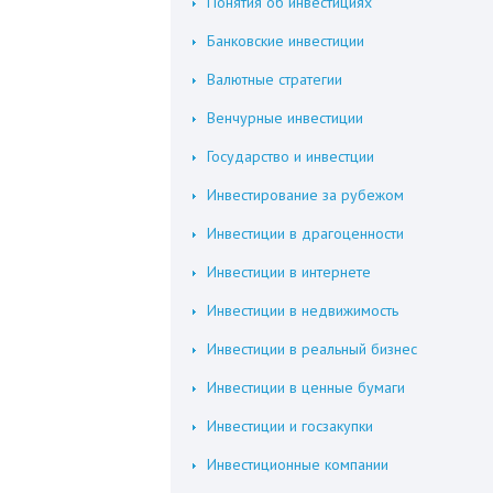
Понятия об инвестициях
Банковские инвестиции
Валютные стратегии
Венчурные инвестиции
Государство и инвестции
Инвестирование за рубежом
Инвестиции в драгоценности
Инвестиции в интернете
Инвестиции в недвижимость
Инвестиции в реальный бизнес
Инвестиции в ценные бумаги
Инвестиции и госзакупки
Инвестиционные компании