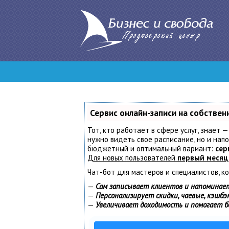
Сервис онлайн-записи на собствен
Тот, кто работает в сфере услуг, знает —
нужно видеть свое расписание, но и нап
бюджетный и оптимальный вариант:
сер
Для новых пользователей
первый месяц
Чат-бот для мастеров и специалистов, к
—
Сам записывает клиентов и напоминает
—
Персонализирует скидки, чаевые, кэшбэ
—
Увеличивает доходимость и помогает 