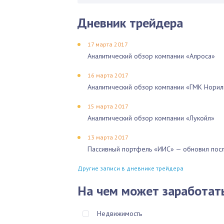
Дневник трейдера
17 марта 2017
Аналитический обзор компании «Алроса»
16 марта 2017
Аналитический обзор компании «ГМК Норил
15 марта 2017
Аналитический обзор компании «Лукойл»
13 марта 2017
Пассивный портфель «ИИС» — обновил посл
Другие записи в дневнике трейдера
На чем может заработат
Недвижимость