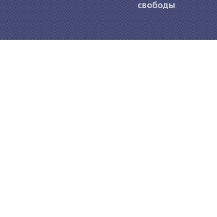
свободы