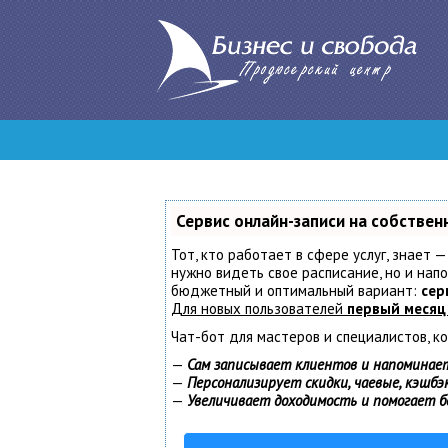
Сервис онлайн-записи на собствен
Тот, кто работает в сфере услуг, знает —
нужно видеть свое расписание, но и нап
бюджетный и оптимальный вариант:
сер
Для новых пользователей
первый месяц
Чат-бот для мастеров и специалистов, к
—
Сам записывает клиентов и напоминает
—
Персонализирует скидки, чаевые, кэшбэ
—
Увеличивает доходимость и помогает 