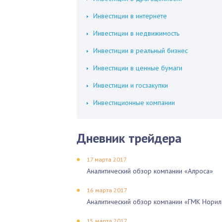
Инвестиции в интернете
Инвестиции в недвижимость
Инвестиции в реальный бизнес
Инвестиции в ценные бумаги
Инвестиции и госзакупки
Инвестиционные компании
Дневник трейдера
17 марта 2017
Аналитический обзор компании «Алроса»
16 марта 2017
Аналитический обзор компании «ГМК Норил
15 марта 2017