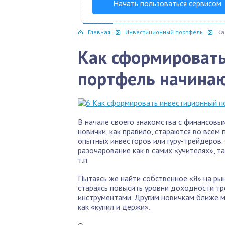
Начать пользоваться сервисом
Главная
Инвестиционный портфель
Ка
Как сформироват
портфель начин
В начале своего знакомства с финансовы
новички, как правило, стараются во всем
опытных инвесторов или гуру-трейдеров.
разочарование как в самих «учителях», т
т.п.
Пытаясь же найти собственное «Я» на ры
стараясь повысить уровни доходности тр
инструментами. Другим новичкам ближе м
как «купил и держи».