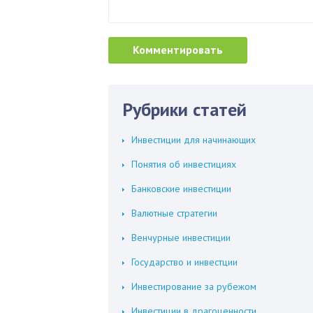
Рубрики статей
Инвестиции для начинающих
Понятия об инвестициях
Банковские инвестиции
Валютные стратегии
Венчурные инвестиции
Государство и инвестции
Инвестирование за рубежом
Инвестиции в драгоценности