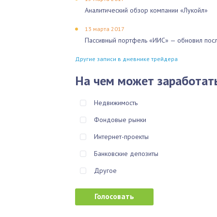
Аналитический обзор компании «Лукойл»
13 марта 2017
Пассивный портфель «ИИС» — обновил посл
Другие записи в дневнике трейдера
На чем может заработат
Недвижимость
Фондовые рынки
Интернет-проекты
Банковские депозиты
Другое