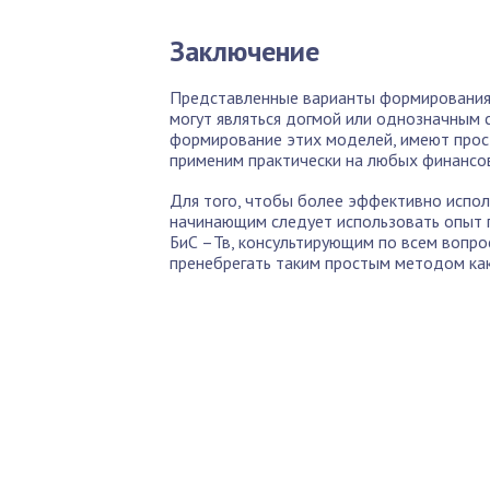
Заключение
Представленные варианты формирования 
могут являться догмой или однозначным 
формирование этих моделей, имеют прос
применим практически на любых финансо
Для того, чтобы более эффективно испо
начинающим следует использовать опыт п
БиС –Тв, консультирующим по всем вопро
пренебрегать таким простым методом как
По
Б
Как 