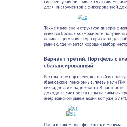
сильнее уравновешивается активами, им
доля инструментов с фиксированной дох
Также изменена и структура диверсифика
имеется больше возможности получения 
начинающего инвестора пригодна для раб
рынках, где имеется хороший выбор инст
Вариант третий. Портфель с ни
сбалансированный
В этом типе портфеля, который использ
(банковские, пенсионные, паевые или ПИ
ликвидности и надежности. В частности,
дохода за счет роста цены на сильных т
американском рынке акций вот уже 6 лет).
Риски в таком портфеле хоть и минимальн