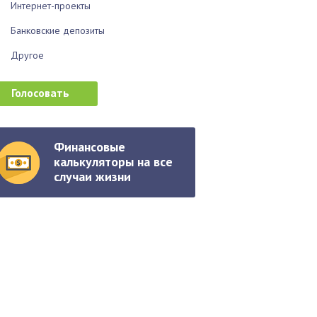
Интернет-проекты
Банковские депозиты
Другое
Финансовые
калькуляторы на все
случаи жизни