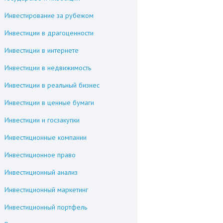
Инвестирование за рубежом
Инвестиции в драгоценности
Инвестиции в интернете
Инвестиции в недвижимость
Инвестиции в реальный бизнес
Инвестиции в ценные бумаги
Инвестиции и госзакупки
Инвестиционные компании
Инвестиционное право
Инвестиционный анализ
Инвестиционный маркетинг
Инвестиционный портфель