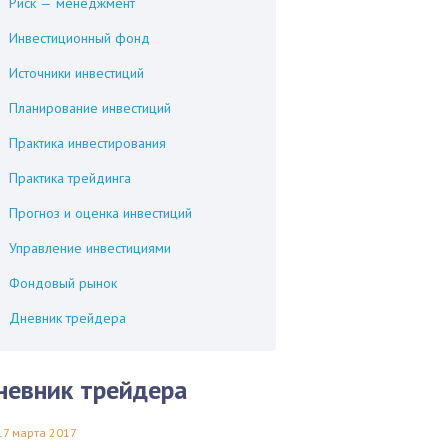
Риск — менеджмент
Инвестиционный фонд
Источники инвестиций
Планирование инвестиций
Практика инвестирования
Практика трейдинга
Прогноз и оценка инвестиций
Управление инвестициями
Фондовый рынок
Дневник трейдера
невник трейдера
17 марта 2017