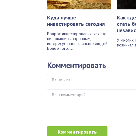
Куда лучше
Как сде
инвестировать сегодня
стать б
незави
Вопрос инвестирования, как это
ни покажется странным,
У многих 
интересует меньшинство людей.
возникал 
Более того, ...
...
Комментировать