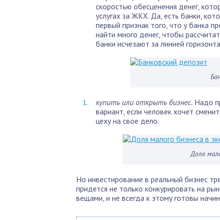
скоростью обесценения денег, котор
услугах за ЖКХ. Да, есть банки, ко
первый признак того, что у банка п
найти много денег, чтобы рассчитат
банки исчезают за линией горизонта
Ба
купить или открыть бизнес.
Надо пр
вариант, если человек хочет смени
цеху на свое дело.
Доля мало
Но инвестирование в реальный бизнес тр
придется не только конкурировать на рын
вещами, и не всегда к этому готовы нач