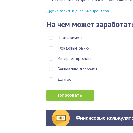
Другие записи в дневнике трейдера
На чем может заработат
Недвижимость
Фондовые рынки
Интернет-проекты
Банковские депозиты
Другое
Финансовые калькулято