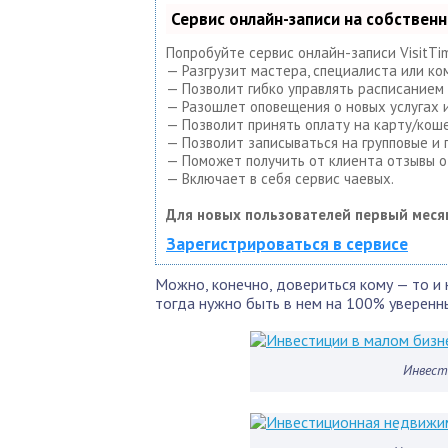
Сервис онлайн-записи на собствен
Попробуйте сервис онлайн-записи VisitTi
— Разгрузит мастера, специалиста или ко
— Позволит гибко управлять расписанием 
— Разошлет оповещения о новых услугах и
— Позволит принять оплату на карту/коше
— Позволит записываться на групповые и
— Поможет получить от клиента отзывы о 
— Включает в себя сервис чаевых.
Для новых пользователей первый меся
Зарегистрироваться в сервисе
Можно, конечно, довериться кому — то и 
тогда нужно быть в нем на 100% уверенны
Инвест