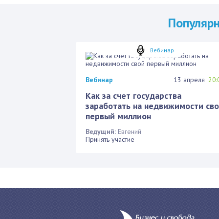
Популяр
Вебинар
Вебинар
13 апреля
20:
Как за счет государства
заработать на недвижимости св
первый миллион
Ведущий:
Евгений
Принять участие