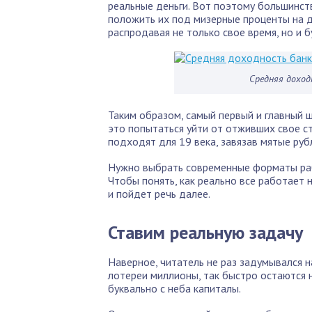
реальные деньги. Вот поэтому большинств
положить их под мизерные проценты на д
распродавая не только свое время, но и 
Средняя доход
Таким образом, самый первый и главный 
это попытаться уйти от отживших свое с
подходят для 19 века, завязав мятые руб
Нужно выбрать современные форматы раб
Чтобы понять, как реально все работает н
и пойдет речь далее.
Ставим реальную задачу
Наверное, читатель не раз задумывался н
лотереи миллионы, так быстро остаются н
буквально с неба капиталы.