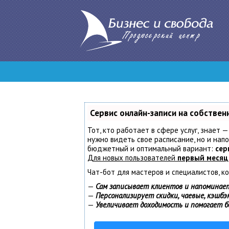
Сервис онлайн-записи на собствен
Тот, кто работает в сфере услуг, знает —
нужно видеть свое расписание, но и нап
бюджетный и оптимальный вариант:
сер
Для новых пользователей
первый месяц
Чат-бот для мастеров и специалистов, к
—
Сам записывает клиентов и напоминает
—
Персонализирует скидки, чаевые, кэшбэ
—
Увеличивает доходимость и помогает 