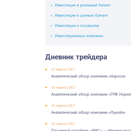
Инвестиции в реальный бизнес
Инвестиции в ценные бумаги
Инвестиции и госзакупки
Инвестиционные компании
Дневник трейдера
17 марта 2017
Аналитический обзор компании «Алроса»
16 марта 2017
Аналитический обзор компании «ГМК Норил
15 марта 2017
Аналитический обзор компании «Лукойл»
13 марта 2017
Пассивный портфель «ИИС» — обновил посл