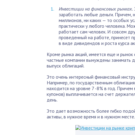
Инвестиции на финансовых рынках.
заработать любые деньги. Причем, н
миллионов, ни каких — то особых у
практически у любого человека. Мо
работает сам человек. И совсем дру
проведенный на работе, принесет п
в виде дивидендов и роста курса а
Кроме рынка акций, имеется еще и рынок 
частные компании вынуждены занимать де
выпуск облигаций.
Это очень интересный финансовый инстру
Например, по государственным облигац
находится на уровне 7 -8% в год. Причем
купонов) выплачивается на счет держателя
день.
Это дает возможность более гибко подойт
активы, в нужное время и в нужном месте.