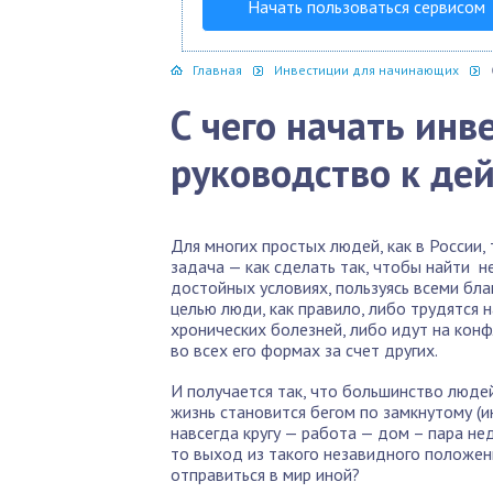
Начать пользоваться сервисом
Главная
Инвестиции для начинающих
С чего начать инв
руководство к де
Для многих простых людей, как в России, 
задача — как сделать так, чтобы найти н
достойных условиях, пользуясь всеми бла
целью люди, как правило, либо трудятся 
хронических болезней, либо идут на кон
во всех его формах за счет других.
И получается так, что большинство люде
жизнь становится бегом по замкнутому (и
навсегда кругу — работа — дом – пара нед
то выход из такого незавидного положен
отправиться в мир иной?