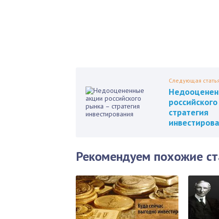
Пол
Следующая стать
Недооценен
российского
стратегия
инвестирова
Рекомендуем похожие ст