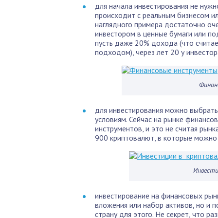
для начала инвестирования не нужн
происходит с реальным бизнесом и
наглядного примера достаточно оч
инвестором в ценные бумаги или п
пусть даже 20% дохода (что счита
подходом), через лет 20 у инвесто
Финан
для инвестирования можно выбрать
условиям. Сейчас на рынке финансо
инструментов, и это не считая рынк
900 криптовалют, в которые можно
Инвест
инвестирование на финансовых рынк
вложения или набор активов, но и 
страну для этого. Не секрет, что р