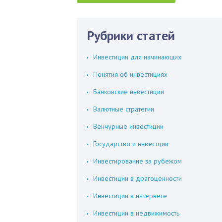
Рубрики статей
Инвестиции для начинающих
Понятия об инвестициях
Банковские инвестиции
Валютные стратегии
Венчурные инвестиции
Государство и инвестции
Инвестирование за рубежом
Инвестиции в драгоценности
Инвестиции в интернете
Инвестиции в недвижимость