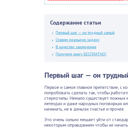
Содержание статьи
Первый шаг — он трудный самый
Ставим реальную задачу
В качестве заключения
Получите книгу БЕСПЛАТНО!
Первый шаг — он трудны
Первое и самое главное препятствие, с к
попробовать сделать так, чтобы работать 
стереотипы. Немало существует ложных 
легендах и даже народных поговорках или 
начинать, не в деньгах счастье и прочее.
Это очень сильно мешает уйти от станда
некоторым оправданием чтобы не начать 