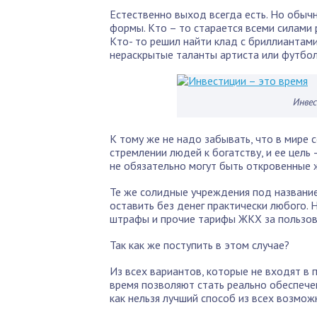
Естественно выход всегда есть. Но обыч
формы. Кто – то старается всеми силами р
Кто- то решил найти клад с бриллиантами
нераскрытые таланты артиста или футбол
Инве
К тому же не надо забывать, что в мире 
стремлении людей к богатству, и ее цель
не обязательно могут быть откровенные
Те же солидные учреждения под название
оставить без денег практически любого. Н
штрафы и прочие тарифы ЖКХ за пользова
Так как же поступить в этом случае?
Из всех вариантов, которые не входят в 
время позволяют стать реально обеспече
как нельзя лучший способ из всех возмож