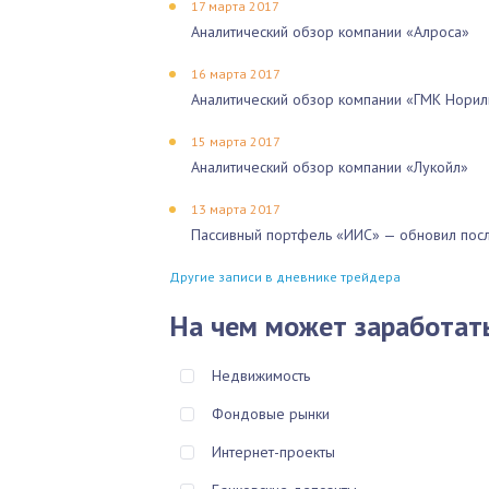
17 марта 2017
Аналитический обзор компании «Алроса»
16 марта 2017
Аналитический обзор компании «ГМК Норил
15 марта 2017
Аналитический обзор компании «Лукойл»
13 марта 2017
Пассивный портфель «ИИС» — обновил посл
Другие записи в дневнике трейдера
На чем может заработат
Недвижимость
Фондовые рынки
Интернет-проекты