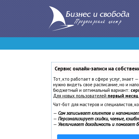
Сервис онлайн-записи на собствен
Тот, кто работает в сфере услуг, знает —
нужно видеть свое расписание, но и нап
бюджетный и оптимальный вариант:
сер
Для новых пользователей
первый месяц
Чат-бот для мастеров и специалистов, к
—
Сам записывает клиентов и напоминает
—
Персонализирует скидки, чаевые, кэшбэ
—
Увеличивает доходимость и помогает 