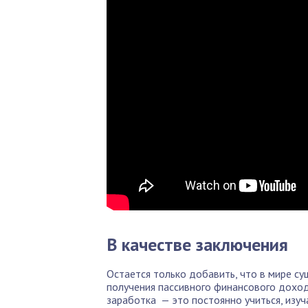
В качестве заключения
Остается только добавить, что в мире с
получения пассивного финансового дохода
заработка — это постоянно учиться, изу