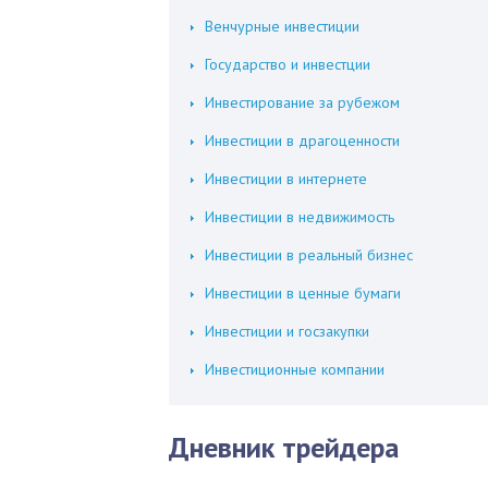
Венчурные инвестиции
Государство и инвестции
Инвестирование за рубежом
Инвестиции в драгоценности
Инвестиции в интернете
Инвестиции в недвижимость
Инвестиции в реальный бизнес
Инвестиции в ценные бумаги
Инвестиции и госзакупки
Инвестиционные компании
Дневник трейдера