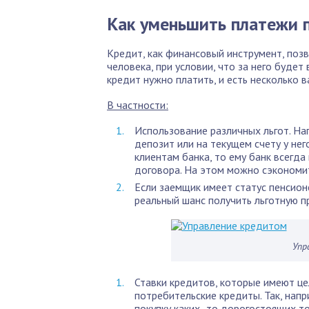
Как уменьшить платежи 
Кредит, как финансовый инструмент, по
человека, при условии, что за него будет
кредит нужно платить, и есть несколько 
В частности:
Использование различных льгот. На
депозит или на текущем счету у нег
клиентам банка, то ему банк всегда
договора. На этом можно сэкономит
Если заемщик имеет статус пенсионе
реальный шанс получить льготную п
Упр
Ставки кредитов, которые имеют це
потребительские кредиты. Так, напр
покупку каких- то дорогостоящих т