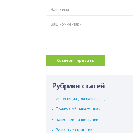
Рубрики статей
Инвестиции для начинающих
Понятия об инвестициях
Банковские инвестиции
Валютные стратегии