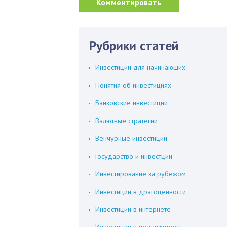
Рубрики статей
Инвестиции для начинающих
Понятия об инвестициях
Банковские инвестиции
Валютные стратегии
Венчурные инвестиции
Государство и инвестции
Инвестирование за рубежом
Инвестиции в драгоценности
Инвестиции в интернете