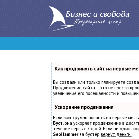
Как продвинуть сайт на первые ме
Вы создали или только планируете создат
Продвижение сайта – это не просто проц
увеличение его посещаемости и повышени
Ускорение продвижения
Если вам трудно попасть на первые мест
Буст
, она ускоряет продвижение в десят
течение первых 7 дней. Если ни один запр
SeoHammer
за бустер
вернут деньги.