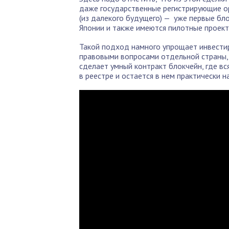
даже государственные регистрирующие ор
(из далекого будущего) — уже первые б
Японии и также имеются пилотные проект
Такой подход намного упрощает инвестир
правовыми вопросами отдельной страны, 
сделает умный контракт блокчейн, где в
в реестре и остается в нем практически н