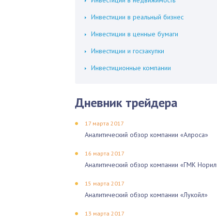
Инвестиции в недвижимость
Инвестиции в реальный бизнес
Инвестиции в ценные бумаги
Инвестиции и госзакупки
Инвестиционные компании
Дневник трейдера
17 марта 2017
Аналитический обзор компании «Алроса»
16 марта 2017
Аналитический обзор компании «ГМК Норил
15 марта 2017
Аналитический обзор компании «Лукойл»
13 марта 2017