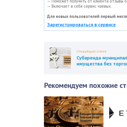
— Поможет получить от клиента отзывы о 
— Включает в себя сервис чаевых.
Для новых пользователей первый меся
Зарегистрироваться в сервисе
Следующая статья
Субаренда муниципал
имущества без торго
Рекомендуем похожие ст