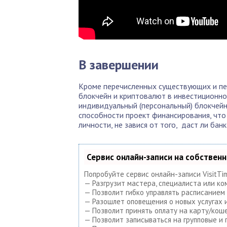
В завершении
Кроме перечисленных существующих и п
блокчейн и криптовалют в инвестиционной
индивидуальный (персональный) блокчейн
способности проект финансирования, что
личности, не завися от того, даст ли банк
Сервис онлайн-записи на собствен
Попробуйте сервис онлайн-записи VisitTi
— Разгрузит мастера, специалиста или ко
— Позволит гибко управлять расписанием 
— Разошлет оповещения о новых услугах и
— Позволит принять оплату на карту/коше
— Позволит записываться на групповые и