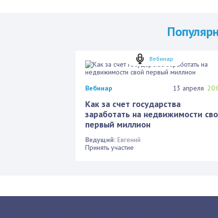
Популяр
Вебинар
Вебинар
13 апреля
20:
Как за счет государства
заработать на недвижимости св
первый миллион
Ведущий:
Евгений
Принять участие