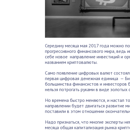
Середину месяца мая 2017 года можно по
прогрессивного финансового мира, ведь и
себе новое направление инвестиций и о
названием криптовалюты.
Само появление цифровых валют состоялос
первая цифровая денежная единица — Би
большинства финансистов и инвесторов б
нельзя потрогать руками в виде золотых
Но времена быстро меняются, и настал то
направлении будет двигаться развитие м
поставили в этом отношении окончательн
Надо признаться, что многие эксперты не
месяца общая капитализация рынка крипт