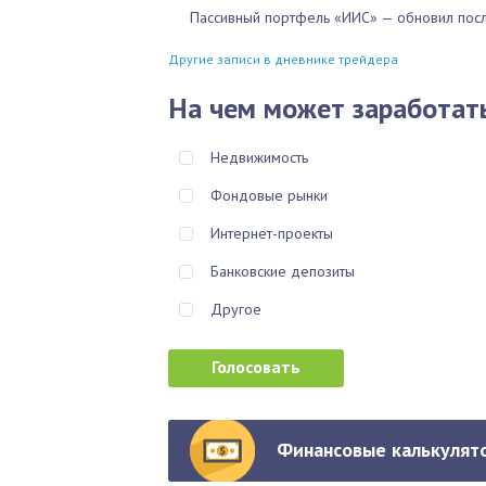
Пассивный портфель «ИИС» — обновил посл
Другие записи в дневнике трейдера
На чем может заработат
Недвижимость
Фондовые рынки
Интернет-проекты
Банковские депозиты
Другое
Финансовые калькулято