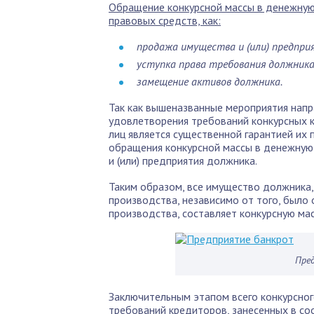
Обращение конкурсной массы в денежную
правовых средств, как:
продажа имущества и (или) предпри
уступка права требования должника
замещение активов должника.
Так как вышеназванные мероприятия нап
удовлетворения требований конкурсных к
лиц является существенной гарантией их 
обращения конкурсной массы в денежную
и (или) предприятия должника.
Таким образом, все имущество должника,
производства, независимо от того, было 
производства, составляет конкурсную мас
Пре
Заключительным этапом всего конкурсног
требований кредиторов, занесенных в с