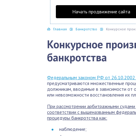
Начать продвижение сайта
Главная
Банкротство
Конкурсное прои
Конкурсное произ
банкротства
Федеральным законом РФ от 26.10.2002 г
предусматриваются множественные проц
должникам, вводимые в зависимости от 
или невозможности восстановления их пл
При рассмотрении арбитражными судами 
соответствии с вышеназванным федерал
процедуры банкротства как:
наблюдение;