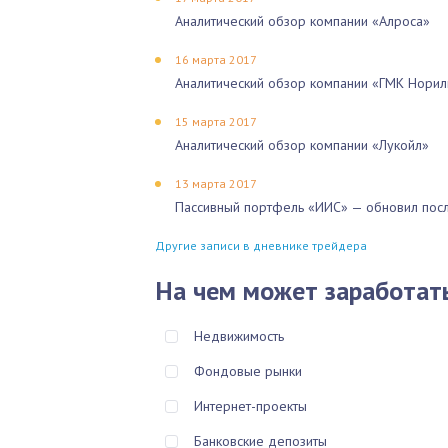
Аналитический обзор компании «Алроса»
16 марта 2017
Аналитический обзор компании «ГМК Норил
15 марта 2017
Аналитический обзор компании «Лукойл»
13 марта 2017
Пассивный портфель «ИИС» — обновил посл
Другие записи в дневнике трейдера
На чем может заработат
Недвижимость
Фондовые рынки
Интернет-проекты
Банковские депозиты