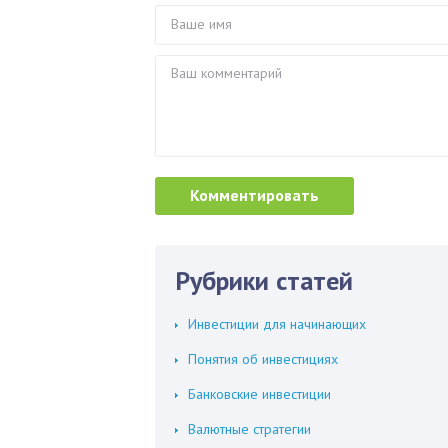
Рубрики статей
Инвестиции для начинающих
Понятия об инвестициях
Банковские инвестиции
Валютные стратегии