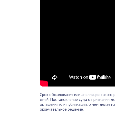
Срок обжалования или апелляции такого 
дней. Постановление суда о признании д
оглашения или публикации, о чем делает
окончательное решение.