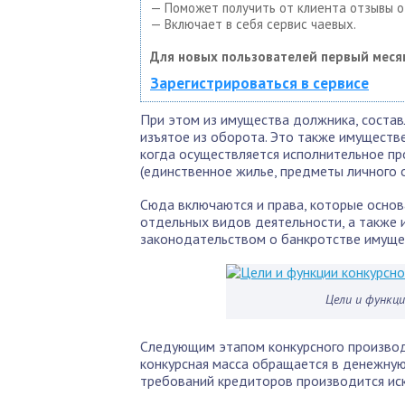
— Поможет получить от клиента отзывы о 
— Включает в себя сервис чаевых.
Для новых пользователей первый меся
Зарегистрироваться в сервисе
При этом из имущества должника, состав
изъятое из оборота. Это также имуществ
когда осуществляется исполнительное пр
(единственное жилье, предметы личного 
Сюда включаются и права, которые осно
отдельных видов деятельности, а также
законодательством о банкротстве имуще
Цели и функци
Следующим этапом конкурсного производс
конкурсная масса обращается в денежную
требований кредиторов производится ис