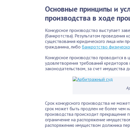
Основные принципы и усл
производства в ходе про
Конкурсное производство выступает зав
(банкротства). Результатом проведения 
существования юридического лица или п
гражданина, либо
банкротство физическо
Конкурсное производство проводится в ц
удовлетворения требований кредиторов 
законодательством, за счет имущества д
А
Срок конкурсного производства не може
срок может быть продлен не более чем на
производства происходит прекращение п
ограничение на распоряжение имуществом
распоряжению имуществом должника пер