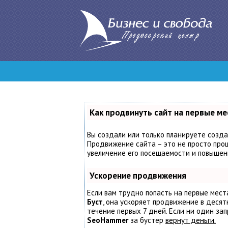
Как продвинуть сайт на первые ме
Вы создали или только планируете создат
Продвижение сайта – это не просто проц
увеличение его посещаемости и повышени
Ускорение продвижения
Если вам трудно попасть на первые мест
Буст
, она ускоряет продвижение в десят
течение первых 7 дней. Если ни один запр
SeoHammer
за бустер
вернут деньги.