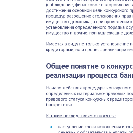
(наблюдение, финансовое оздоровление и 
достижения основной цели конкурсного п
процедур разрешение столкновения прав 
имущество должника, а при проведении к
установления определенного порядка осу
имущество и другие, принадлежащие дол
Имеется в виду не только установление 
кредиторами, но и процесс реализации и
Общее понятие о конкурс
реализации процесса бан
Начало действия процедуры конкурсного 
определенных материально-правовых по
правового статуса конкурсных кредитор
банкротства.
К таким последствиям относятся:
наступление срока исполнения возн
денежных обязательств и уплаты о