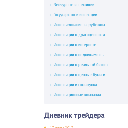
Венчурные инвестиции
Государство и инвестции
Инвестирование за рубежом
Инвестиции в драгоценности
Инвестиции в интернете
Инвестиции в недвижимость
Инвестиции в реальный бизнес
Инвестиции в ценные бумаги
Инвестиции и госзакупки
Инвестиционные компании
Дневник трейдера
17 марта 2017