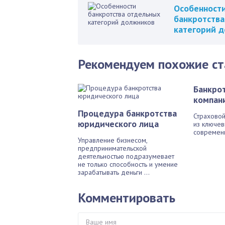
Особенност
банкротства
категорий 
Рекомендуем похожие ст
Банкро
компан
Процедура банкротства
Страховой
юридического лица
из ключев
современн
Управление бизнесом,
предпринимательской
деятельностью подразумевает
не только способность и умение
зарабатывать деньги ...
Комментировать