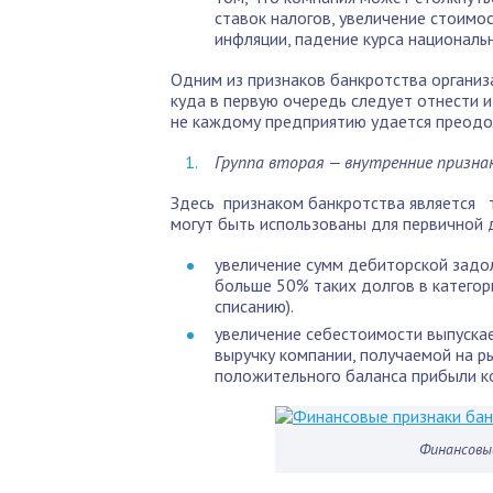
ставок налогов, увеличение стоимос
инфляции, падение курса националь
Одним из признаков банкротства организа
куда в первую очередь следует отнести 
не каждому предприятию удается преодо
Группа вторая — внутренние признак
Здесь признаком банкротства является 
могут быть использованы для первичной 
увеличение сумм дебиторской задо
больше 50% таких долгов в катего
списанию).
увеличение себестоимости выпуска
выручку компании, получаемой на ры
положительного баланса прибыли к
Финансовы