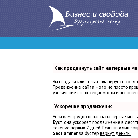
Как продвинуть сайт на первые ме
Вы создали или только планируете создат
Продвижение сайта – это не просто проц
увеличение его посещаемости и повышени
Ускорение продвижения
Если вам трудно попасть на первые мест
Буст
, она ускоряет продвижение в десят
течение первых 7 дней. Если ни один запр
SeoHammer
за бустер
вернут деньги.