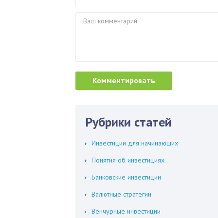
Рубрики статей
Инвестиции для начинающих
Понятия об инвестициях
Банковские инвестиции
Валютные стратегии
Венчурные инвестиции