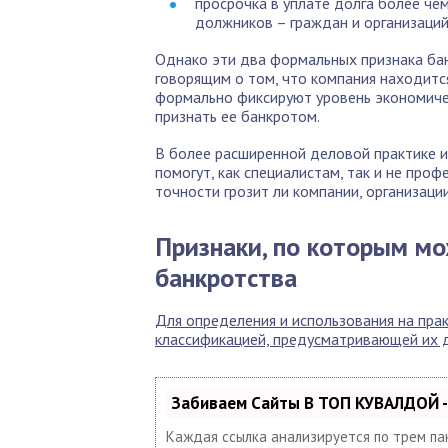
просрочка в уплате долга более чем
должников – граждан и организаций
Однако эти два формальных признака ба
говорящим о том, что компания находится
формально фиксируют уровень экономиче
признать ее банкротом.
В более расширенной деловой практике и
помогут, как специалистам, так и не про
точности грозит ли компании, организаци
Признаки, по которым мо
банкротства
Для определения и использования на пра
классификацией, предусматривающей их д
Забиваем Сайты В ТОП КУВАЛДОЙ -
Каждая ссылка анализируется по трем па