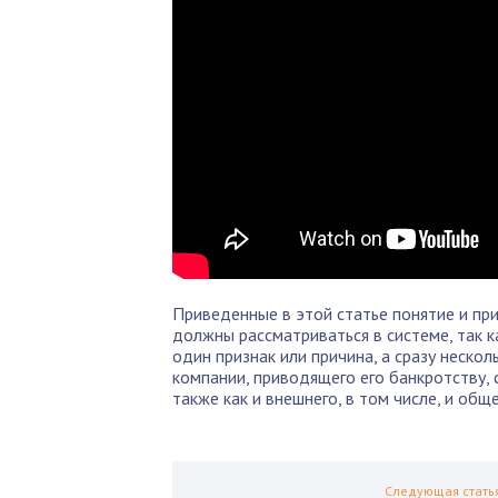
Приведенные в этой статье понятие и при
должны рассматриваться в системе, так к
один признак или причина, а сразу неско
компании, приводящего его банкротству, 
также как и внешнего, в том числе, и общ
Следующая стать