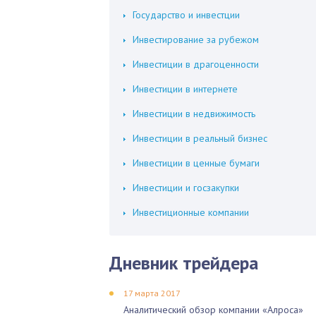
Государство и инвестции
Инвестирование за рубежом
Инвестиции в драгоценности
Инвестиции в интернете
Инвестиции в недвижимость
Инвестиции в реальный бизнес
Инвестиции в ценные бумаги
Инвестиции и госзакупки
Инвестиционные компании
Дневник трейдера
17 марта 2017
Аналитический обзор компании «Алроса»