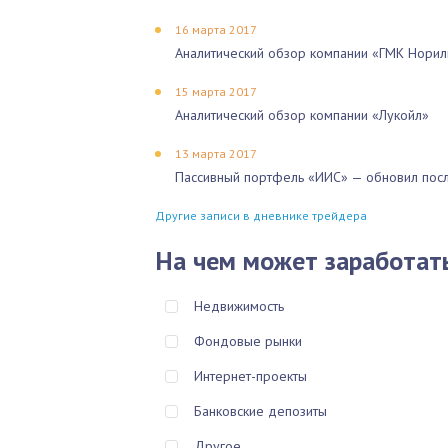
16 марта 2017
Аналитический обзор компании «ГМК Норил
15 марта 2017
Аналитический обзор компании «Лукойл»
13 марта 2017
Пассивный портфель «ИИС» — обновил посл
Другие записи в дневнике трейдера
На чем может заработат
Недвижимость
Фондовые рынки
Интернет-проекты
Банковские депозиты
Другое