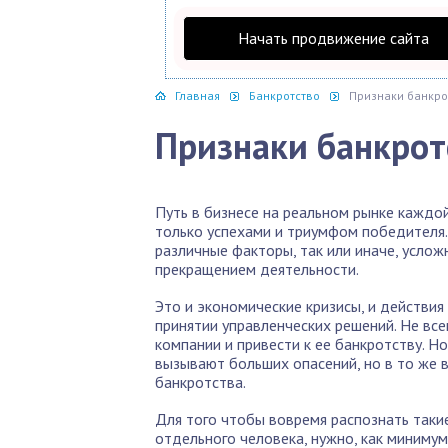
Начать продвижение сайта
Главная
Банкротство
Признаки банкро
Признаки банкрот
Путь в бизнесе на реальном рынке каждо
только успехами и триумфом победителя
различные факторы, так или иначе, усло
прекращением деятельности.
Это и экономические кризисы, и действия
принятии управленческих решений. Не все
компании и привести к ее банкротству. Но
вызывают больших опасений, но в то же 
банкротства.
Для того чтобы вовремя распознать такие
отдельного человека, нужно, как минимум