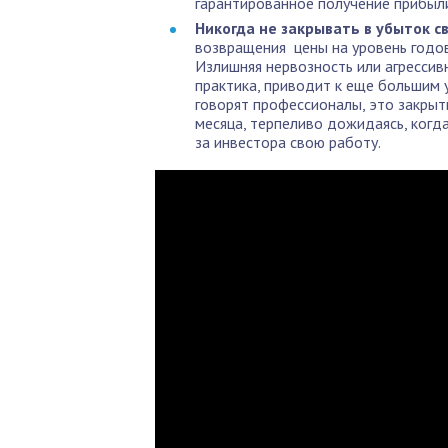
гарантированное получение прибыл
Никогда не закрывать в убыток 
возвращения цены на уровень годов
Излишняя нервозность или агрессив
практика, приводит к еще большим 
говорят профессионалы, это закрыт
месяца, терпеливо дожидаясь, когд
за инвестора свою работу.