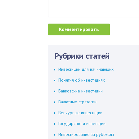
Рубрики статей
Инвестиции для начинающих
Понятия об инвестициях
Банковские инвестиции
Валютные стратегии
Венчурные инвестиции
Государство и инвестции
Инвестирование за рубежом