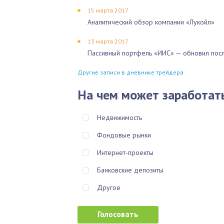
15 марта 2017
Аналитический обзор компании «Лукойл»
13 марта 2017
Пассивный портфель «ИИС» — обновил посл
Другие записи в дневнике трейдера
На чем может заработат
Недвижимость
Фондовые рынки
Интернет-проекты
Банковские депозиты
Другое