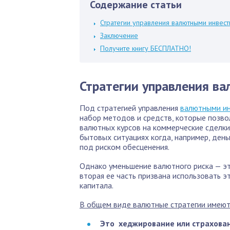
Содержание статьи
Стратегии управления валютными инвес
Заключение
Получите книгу БЕСПЛАТНО!
Стратегии управления в
Под стратегией управления
валютными и
набор методов и средств, которые позв
валютных курсов на коммерческие сделки
бытовых ситуациях когда, например, день
под риском обесценения.
Однако уменьшение валютного риска — эт
вторая ее часть призвана использовать 
капитала.
В общем виде валютные стратегии имеют
Это хеджирование или страхован