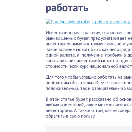
работать
Инвестиционная стратегия, связанная с р
рынках ценных бумаг, предусматривает н
инвестиционными инструментами, но и уче
Такое влияние может быть как непосредс
одной валюте, а получение прибыли в др
капитализация инвестиций может в один
стоимости, если курс национальной валют
Для того чтобы успешно работать на рын
необходим обязательный учет валютного
положительный, так и отрицательный хар
В этой статье будет рассказано об осно
любых инвестиций, какие методы использу
инвесторами. А также о том, как несове
обратить в свою пользу.