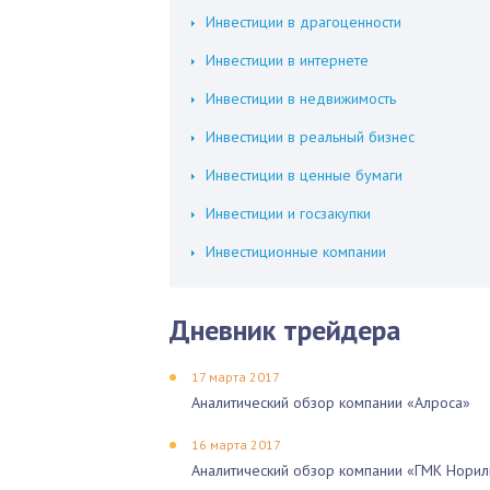
Инвестиции в драгоценности
Инвестиции в интернете
Инвестиции в недвижимость
Инвестиции в реальный бизнес
Инвестиции в ценные бумаги
Инвестиции и госзакупки
Инвестиционные компании
Дневник трейдера
17 марта 2017
Аналитический обзор компании «Алроса»
16 марта 2017
Аналитический обзор компании «ГМК Норил