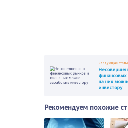
Пол
Следующая стать
Несовершен
финансовых 
на них можн
инвестору
Рекомендуем похожие ст