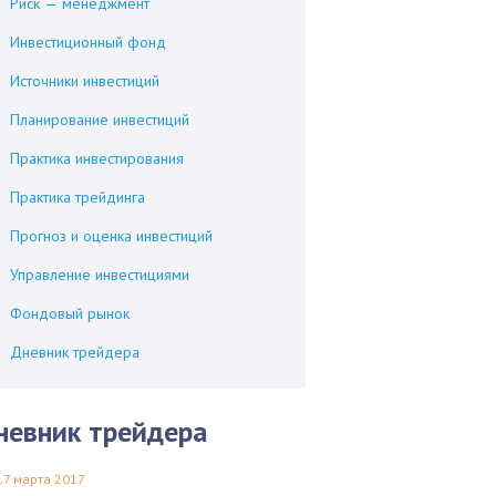
Риск — менеджмент
Инвестиционный фонд
Источники инвестиций
Планирование инвестиций
Практика инвестирования
Практика трейдинга
Прогноз и оценка инвестиций
Управление инвестициями
Фондовый рынок
Дневник трейдера
невник трейдера
17 марта 2017