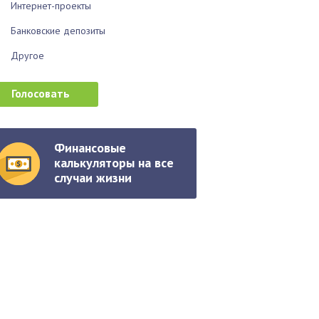
Интернет-проекты
Банковские депозиты
Другое
Финансовые
калькуляторы на все
случаи жизни