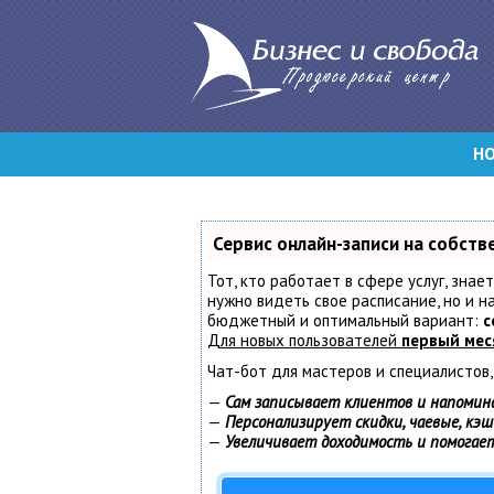
Н
Сервис онлайн-записи на собств
Тот, кто работает в сфере услуг, знае
нужно видеть свое расписание, но и 
бюджетный и оптимальный вариант:
с
Для новых пользователей
первый мес
Чат-бот для мастеров и специалистов
—
Сам записывает клиентов и напомин
—
Персонализирует скидки, чаевые, кэ
—
Увеличивает доходимость и помогае