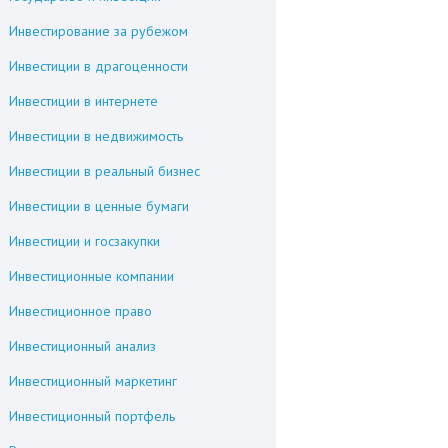
Инвестирование за рубежом
Инвестиции в драгоценности
Инвестиции в интернете
Инвестиции в недвижимость
Инвестиции в реальный бизнес
Инвестиции в ценные бумаги
Инвестиции и госзакупки
Инвестиционные компании
Инвестиционное право
Инвестиционный анализ
Инвестиционный маркетинг
Инвестиционный портфель