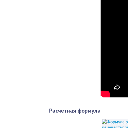
Расчетная формула