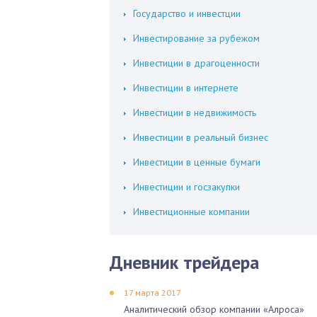
Государство и инвестции
Инвестирование за рубежом
Инвестиции в драгоценности
Инвестиции в интернете
Инвестиции в недвижимость
Инвестиции в реальный бизнес
Инвестиции в ценные бумаги
Инвестиции и госзакупки
Инвестиционные компании
Дневник трейдера
17 марта 2017
Аналитический обзор компании «Алроса»