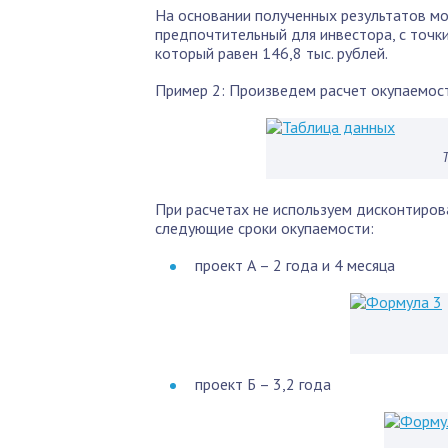
На основании полученных результатов м
предпочтительный для инвестора, с точки 
который равен 146,8 тыс. рублей.
Пример 2: Произведем расчет окупаемост
При расчетах не используем дисконтиров
следующие сроки окупаемости:
проект А – 2 года и 4 месяца
проект Б – 3,2 года