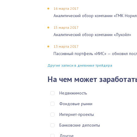
16 марта 2017
Аналитический обзор компании «ГМК Норил
15 марта 2017
Аналитический обзор компании «Лукойл»
13 марта 2017
Пассивный портфель «ИИС» — обновил посл
Другие записи в дневнике трейдера
На чем может заработат
Недвижимость
Фондовые рынки
Интернет-проекты
Банковские депозиты
Другое