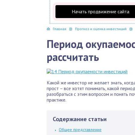
Начать продвижение сайта
Главная
Прогноз и оценка инвестиций
Период окупаемос
рассчитать
Какой же инвестор не желает знать, когд
прост – все хотят понимать, какой перио
разобраться с этим вопросом и понять п
практике.
Содержание статьи
Общее представление