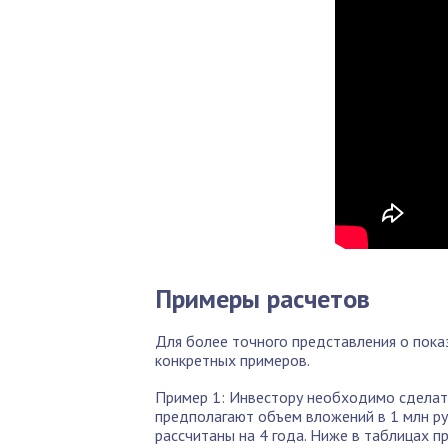
Примеры расчетов
Для более точного представления о пока
конкретных примеров.
Пример 1: Инвестору необходимо сделат
предполагают объем вложений в 1 млн руб
рассчитаны на 4 года. Ниже в таблицах 