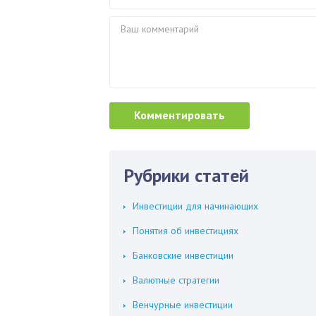
Рубрики статей
Инвестиции для начинающих
Понятия об инвестициях
Банковские инвестиции
Валютные стратегии
Венчурные инвестиции