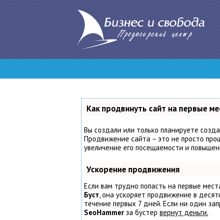
Как продвинуть сайт на первые ме
Вы создали или только планируете создат
Продвижение сайта – это не просто проц
увеличение его посещаемости и повышени
Ускорение продвижения
Если вам трудно попасть на первые мест
Буст
, она ускоряет продвижение в десят
течение первых 7 дней. Если ни один запр
SeoHammer
за бустер
вернут деньги.