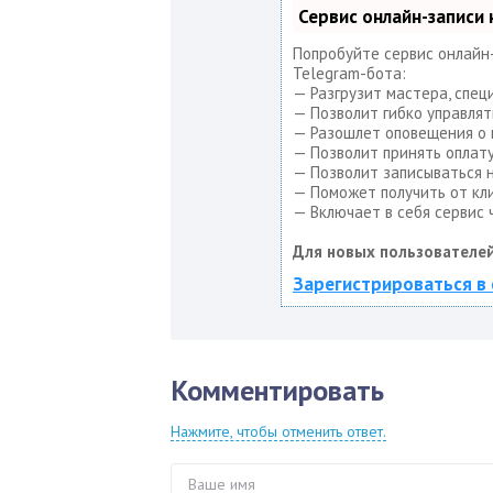
Сервис онлайн-записи
Попробуйте сервис онлайн-
Telegram-бота:
— Разгрузит мастера, спец
— Позволит гибко управлят
— Разошлет оповещения о н
— Позволит принять оплату
— Позволит записываться н
— Поможет получить от кли
— Включает в себя сервис 
Для новых пользователей
Зарегистрироваться в 
Комментировать
Нажмите, чтобы отменить ответ.