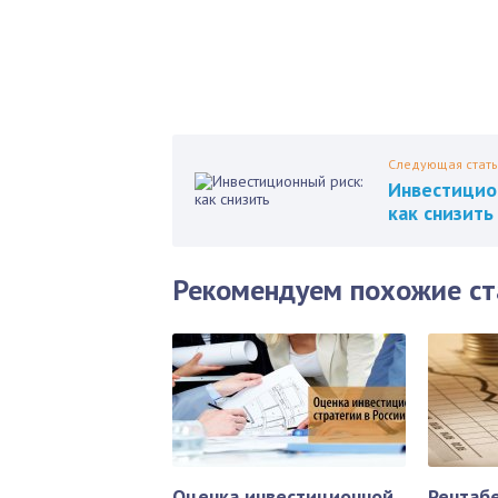
Следующая стать
Инвестицио
как снизить
Рекомендуем похожие ст
Оценка инвестиционной
Рентаб