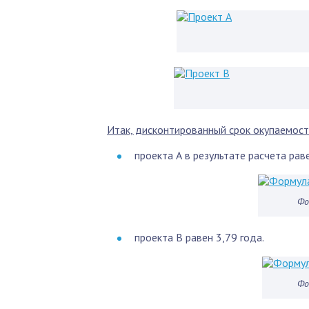
Итак, дисконтированный срок окупаемост
проекта А в результате расчета раве
Фо
проекта В равен 3,79 года.
Фо