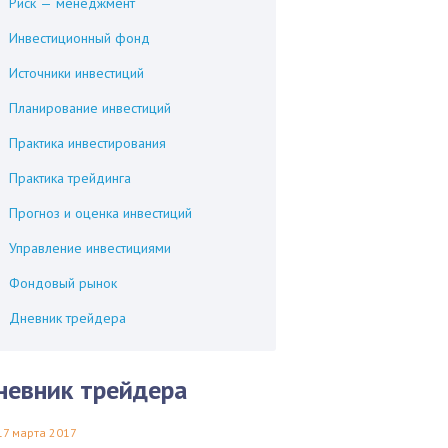
Риск — менеджмент
Инвестиционный фонд
Источники инвестиций
Планирование инвестиций
Практика инвестирования
Практика трейдинга
Прогноз и оценка инвестиций
Управление инвестициями
Фондовый рынок
Дневник трейдера
невник трейдера
17 марта 2017