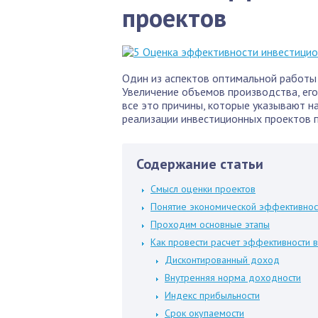
проектов
Один из аспектов оптимальной работы 
Увеличение объемов производства, его
все это причины, которые указывают 
реализации инвестиционных проектов п
Содержание статьи
Смысл оценки проектов
Понятие экономической эффективнос
Проходим основные этапы
Как провести расчет эффективности 
Дисконтированный доход
Внутренняя норма доходности
Индекс прибыльности
Срок окупаемости