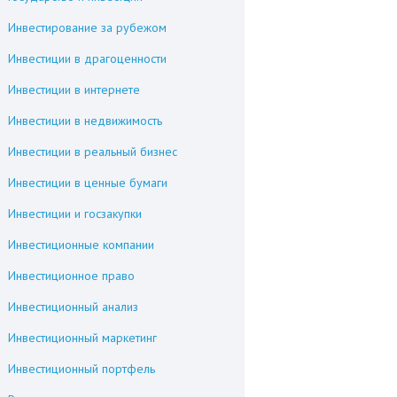
Инвестирование за рубежом
Инвестиции в драгоценности
Инвестиции в интернете
Инвестиции в недвижимость
Инвестиции в реальный бизнес
Инвестиции в ценные бумаги
Инвестиции и госзакупки
Инвестиционные компании
Инвестиционное право
Инвестиционный анализ
Инвестиционный маркетинг
Инвестиционный портфель