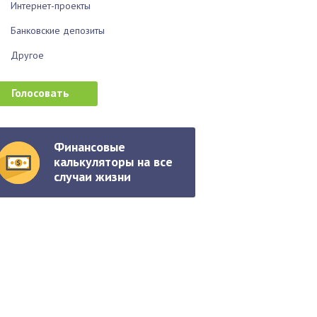
Интернет-проекты
Банковские депозиты
Другое
Финансовые
калькуляторы на все
случаи жизни