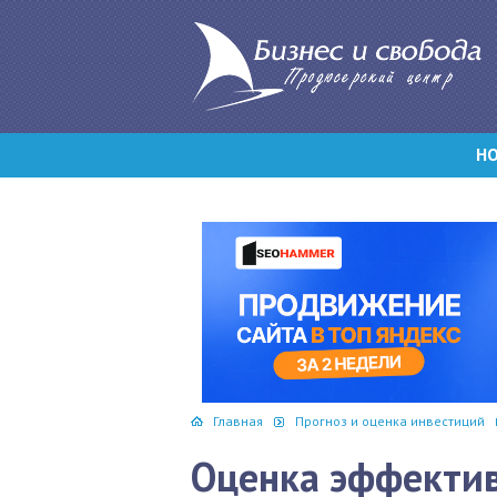
Н
Главная
Прогноз и оценка инвестиций
Оценка эффекти