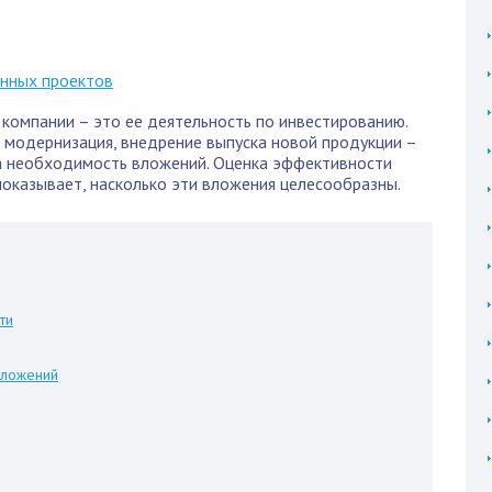
компании – это ее деятельность по инвестированию.
 модернизация, внедрение выпуска новой продукции –
на необходимость вложений. Оценка эффективности
оказывает, насколько эти вложения целесообразны.
ти
вложений