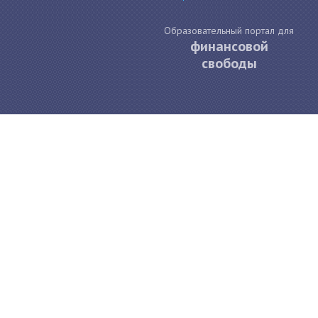
Образовательный портал для
финансовой
свободы