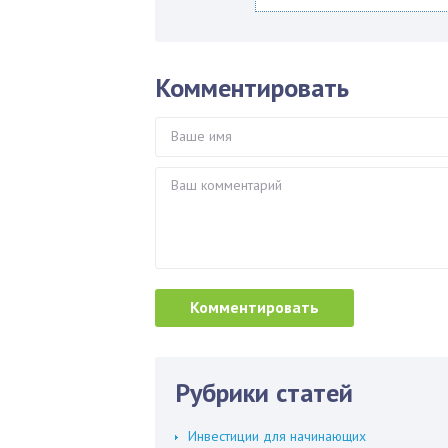
Комментировать
Рубрики статей
Инвестиции для начинающих