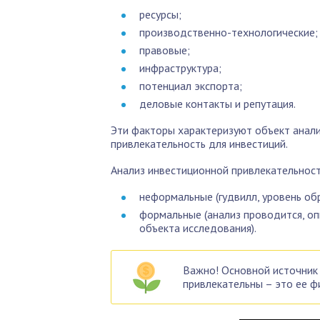
ресурсы;
производственно-технологические;
правовые;
инфраструктура;
потенциал экспорта;
деловые контакты и репутация.
Эти факторы характеризуют объект анали
привлекательность для инвестиций.
Анализ инвестиционной привлекательност
неформальные (гудвилл, уровень об
формальные (анализ проводится, о
объекта исследования).
Важно! Основной источник
привлекательны – это ее ф