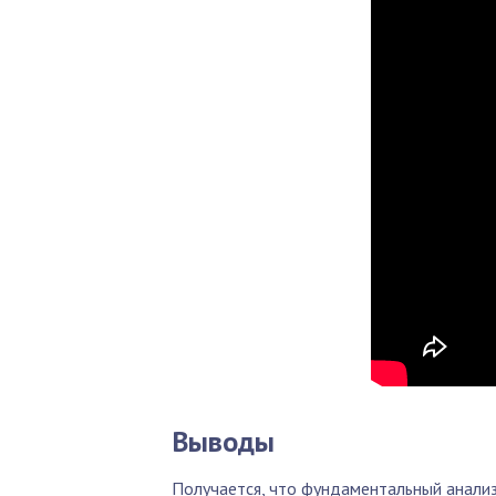
Выводы
Получается, что фундаментальный анализ