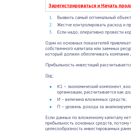
Зарегистрироваться и Начать про
Выявить самый оптимальный объект
Жестче контролировать расход и пр
Если надо, оперативно провести ко
Один из основных показателей привлекат
собственного капитала или заемных ресур
который должен обеспечивать компания д
Прибыльность инвестиций рассчитываетс
Где:
К1 – экономический компонент, вх
организации, рассчитывается как до
И – величина вложенных средств;
П – уровень дохода за анализируем
Если данных по вложенному капиталу нет
прибыльность основных средств, потому
целесообразность инвестированных ранее