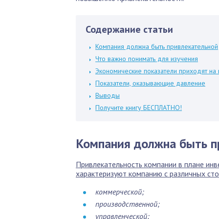
Содержание статьи
Компания должна быть привлекательной
Что важно понимать для изучения
Экономические показатели приходят на
Показатели, оказывающие давление
Выводы
Получите книгу БЕСПЛАТНО!
Компания должна быть п
Привлекательность компании в плане инв
характеризуют компанию с различных сто
коммерческой;
производственной;
управленческой;