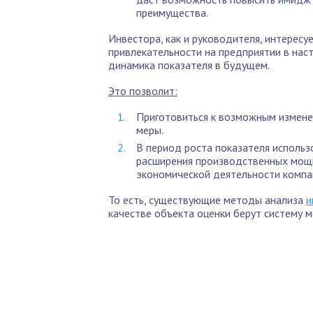
преимущества.
Инвестора, как и руководителя, интересу
привлекательности на предприятии в нас
динамика показателя в будущем.
Это позволит:
Приготовиться к возможным измене
меры.
В период роста показателя использ
расширения производственных мощн
экономической деятельности компа
То есть, существующие методы анализа
и
качестве объекта оценки берут систему 
По