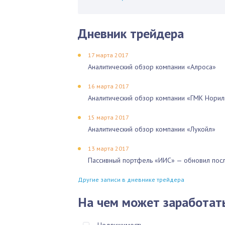
Дневник трейдера
17 марта 2017
Аналитический обзор компании «Алроса»
16 марта 2017
Аналитический обзор компании «ГМК Норил
15 марта 2017
Аналитический обзор компании «Лукойл»
13 марта 2017
Пассивный портфель «ИИС» — обновил посл
Другие записи в дневнике трейдера
На чем может заработат