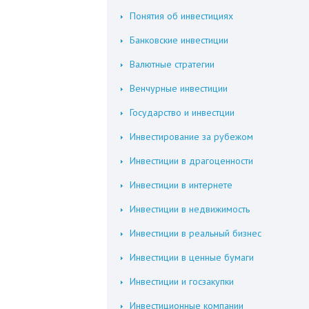
Понятия об инвестициях
Банковские инвестиции
Валютные стратегии
Венчурные инвестиции
Государство и инвестции
Инвестирование за рубежом
Инвестиции в драгоценности
Инвестиции в интернете
Инвестиции в недвижимость
Инвестиции в реальный бизнес
Инвестиции в ценные бумаги
Инвестиции и госзакупки
Инвестиционные компании