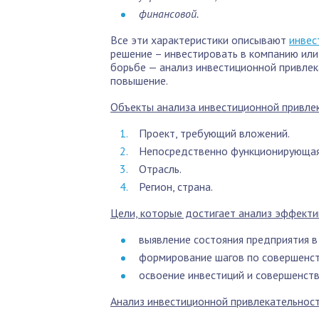
финансовой.
Все эти характеристики описывают
инвес
решение – инвестировать в компанию или 
борьбе — анализ инвестиционной привлек
повышение.
Объекты анализа инвестиционной привле
Проект, требующий вложений.
Непосредственно функционирующая
Отрасль.
Регион, страна.
Цели, которые достигает анализ эффекти
выявление состояния предприятия 
формирование шагов по совершенс
освоение инвестиций и совершенст
Анализ инвестиционной привлекательност