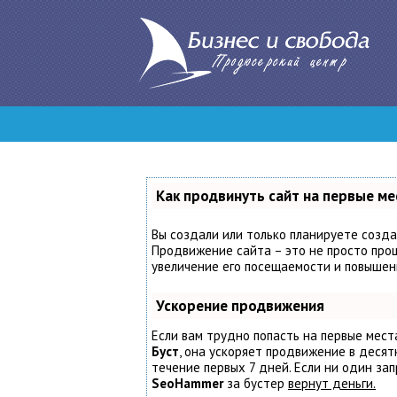
Как продвинуть сайт на первые ме
Вы создали или только планируете создат
Продвижение сайта – это не просто проц
увеличение его посещаемости и повышени
Ускорение продвижения
Если вам трудно попасть на первые мест
Буст
, она ускоряет продвижение в десят
течение первых 7 дней. Если ни один запр
SeoHammer
за бустер
вернут деньги.