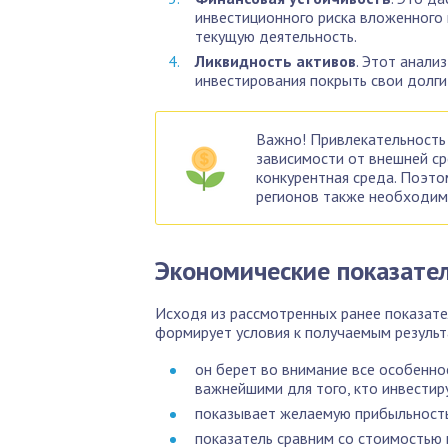
инвестиционного риска вложенного 
текущую деятельность.
Ликвидность активов
. Этот анали
инвестирования покрыть свои долги
Важно! Привлекательность 
зависимости от внешней ср
конкурентная среда. Поэто
регионов также необходим,
Экономические показате
Исходя из рассмотренных ранее показате
формирует условия к получаемым результ
он берет во внимание все особенн
важнейшими для того, кто инвестир
показывает желаемую прибыльность
показатель сравним со стоимостью 