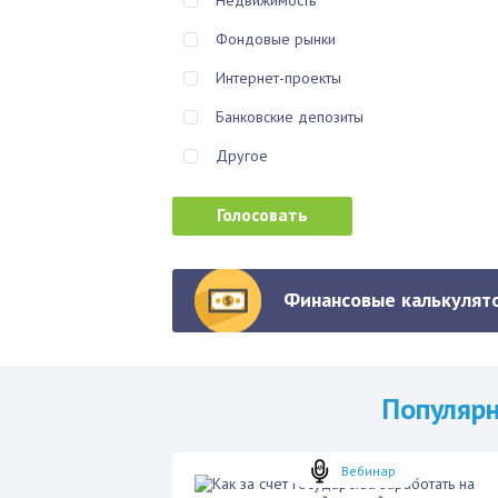
Недвижимость
Фондовые рынки
Интернет-проекты
Банковские депозиты
Другое
Финансовые калькулято
Популяр
Вебинар