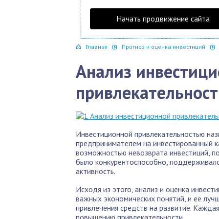
Начать продвижение сайта
Главная
Прогноз и оценка инвестиций
Анализ инвестиц
привлекательност
Инвестиционной привлекательностью наз
предпринимателем на инвестированный к
возможностью невозврата инвестиций, по
было конкурентоспособно, поддерживало
активность.
Исходя из этого, анализ и оценка инвест
важных экономических понятий, и ее луч
привлечения средств на развитие. Кажда
повышению привлекательности.