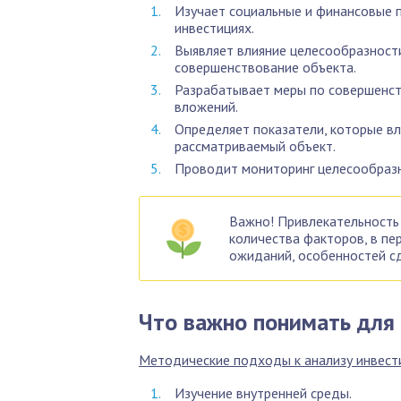
Изучает социальные и финансовые 
инвестициях.
Выявляет влияние целесообразност
совершенствование объекта.
Разрабатывает меры по совершенст
вложений.
Определяет показатели, которые вл
рассматриваемый объект.
Проводит мониторинг целесообразн
Важно! Привлекательность
количества факторов, в пе
ожиданий, особенностей сд
Что важно понимать для
Методические подходы к анализу инвест
Изучение внутренней среды.