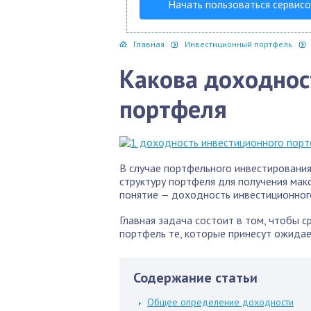
Начать пользоваться сервис
Главная
Инвестиционный портфель
Какова доходнос
портфеля
В случае портфельного инвестировани
структуру портфеля для получения мак
понятие — доходность инвестиционного
Главная задача состоит в том, чтобы 
портфель те, которые принесут ожидае
Содержание статьи
Общее определение доходности