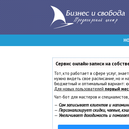
Н
Сервис онлайн-записи на собств
Тот, кто работает в сфере услуг, знае
нужно видеть свое расписание, но и 
бюджетный и оптимальный вариант:
с
Для новых пользователей
первый мес
Чат-бот для мастеров и специалистов
—
Сам записывает клиентов и напомин
—
Персонализирует скидки, чаевые, кэ
—
Увеличивает доходимость и помогае