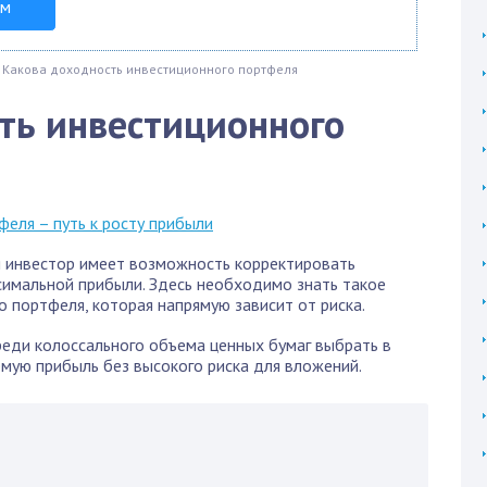
ом
Какова доходность инвестиционного портфеля
ть инвестиционного
я инвестор имеет возможность корректировать
симальной прибыли. Здесь необходимо знать такое
 портфеля, которая напрямую зависит от риска.
среди колоссального объема ценных бумаг выбрать в
мую прибыль без высокого риска для вложений.