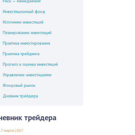
Риск — менеджмент
Инвестиционный фонд
Источники инвестиций
Планирование инвестиций
Практика инвестирования
Практика трейдинга
Прогноз и оценка инвестиций
Управление инвестициями
Фондовый рынок
Дневник трейдера
невник трейдера
17 марта 2017