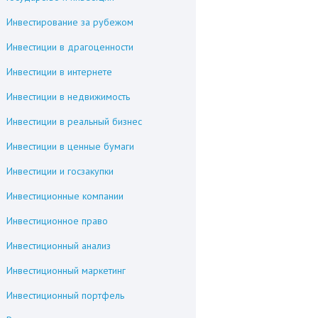
Инвестирование за рубежом
Инвестиции в драгоценности
Инвестиции в интернете
Инвестиции в недвижимость
Инвестиции в реальный бизнес
Инвестиции в ценные бумаги
Инвестиции и госзакупки
Инвестиционные компании
Инвестиционное право
Инвестиционный анализ
Инвестиционный маркетинг
Инвестиционный портфель