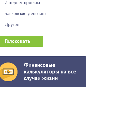
Интернет-проекты
Банковские депозиты
Другое
Финансовые
калькуляторы на все
случаи жизни