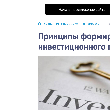
Начать продвижение сайта
Главная
Инвестиционный портфель
Пр
Принципы форми
инвестиционного 