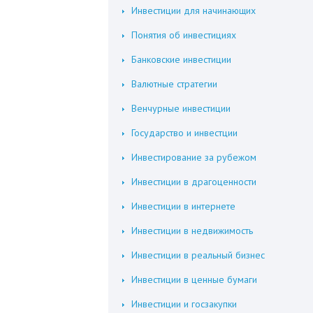
Инвестиции для начинающих
Понятия об инвестициях
Банковские инвестиции
Валютные стратегии
Венчурные инвестиции
Государство и инвестции
Инвестирование за рубежом
Инвестиции в драгоценности
Инвестиции в интернете
Инвестиции в недвижимость
Инвестиции в реальный бизнес
Инвестиции в ценные бумаги
Инвестиции и госзакупки