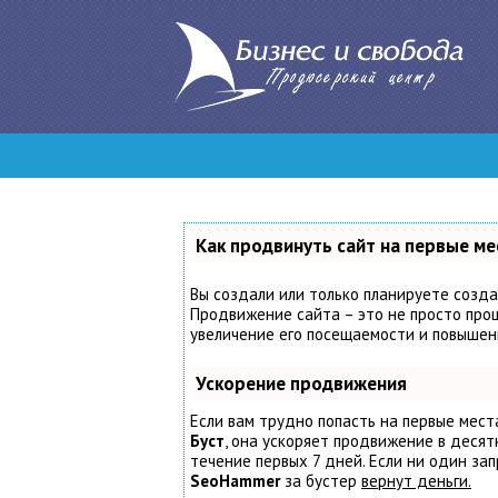
Как продвинуть сайт на первые ме
Вы создали или только планируете создат
Продвижение сайта – это не просто проц
увеличение его посещаемости и повышени
Ускорение продвижения
Если вам трудно попасть на первые мест
Буст
, она ускоряет продвижение в десят
течение первых 7 дней. Если ни один запр
SeoHammer
за бустер
вернут деньги.