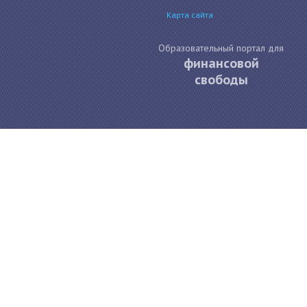
Карта сайта
Образовательный портал для
финансовой
свободы