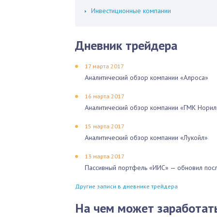
Инвестиционные компании
Дневник трейдера
17 марта 2017
Аналитический обзор компании «Алроса»
16 марта 2017
Аналитический обзор компании «ГМК Норил
15 марта 2017
Аналитический обзор компании «Лукойл»
13 марта 2017
Пассивный портфель «ИИС» — обновил посл
Другие записи в дневнике трейдера
На чем может заработат