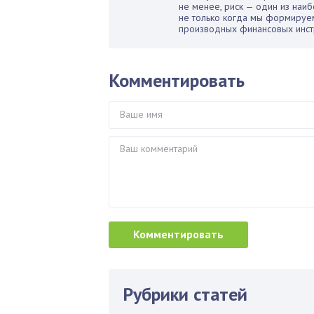
не менее, риск — один из наиб
не только когда мы формируем
производных финансовых инст
Комментировать
Рубрики статей