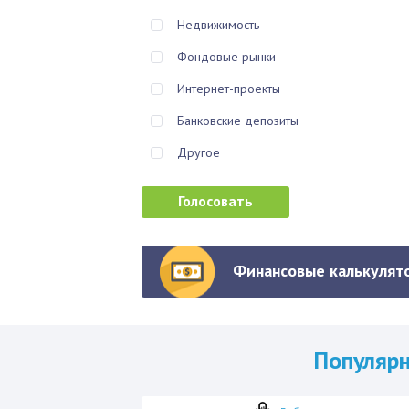
Недвижимость
Фондовые рынки
Интернет-проекты
Банковские депозиты
Другое
Финансовые калькулято
Популяр