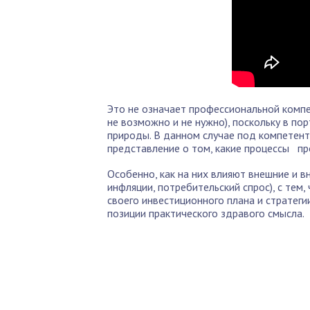
Это не означает профессиональной компе
не возможно и не нужно), поскольку в по
природы. В данном случае под компетент
представление о том, какие процессы пр
Особенно, как на них влияют внешние и в
инфляции, потребительский спрос), с тем
своего инвестиционного плана и стратеги
позиции практического здравого смысла.
По