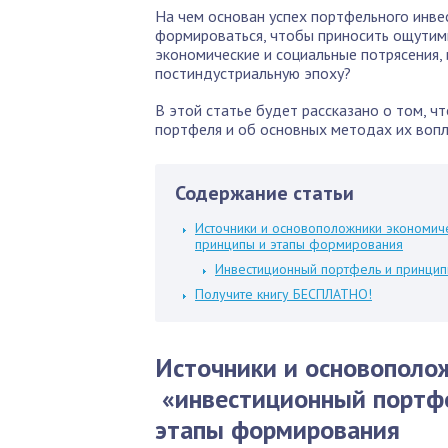
На чем основан успех портфельного инве
формироваться, чтобы приносить ощутимы
экономические и социальные потрясения,
постиндустриальную эпоху?
В этой статье будет рассказано о том, 
портфеля и об основных методах их вопл
Содержание статьи
Источники и основоположники экономич
принципы и этапы формирования
Инвестиционный портфель и принци
Получите книгу БЕСПЛАТНО!
Источники и основополо
«инвестиционный портфе
этапы формирования