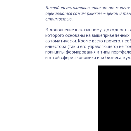
Ликвидность активов зависит от многих ф
оцениваются самим рынком – ценой и тем
стоимостью.
В дополнение к сказанному: доходность
которого основаны на вышеприведенных 
автоматически. Кроме всего прочего, не
инвестора (так и его управляющего) не т
принципы формирования и типы портфеле
и в той сфере экономики или бизнеса, куд