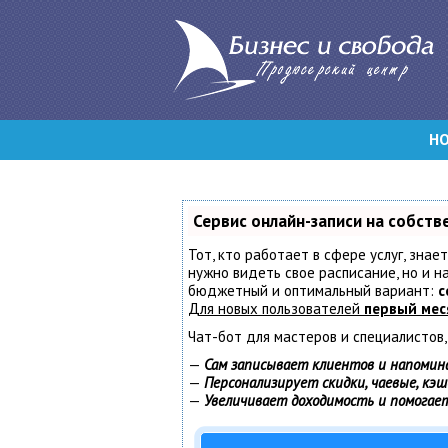
Н
Сервис онлайн-записи на собств
Тот, кто работает в сфере услуг, знае
нужно видеть свое расписание, но и 
бюджетный и оптимальный вариант:
с
Для новых пользователей
первый мес
Чат-бот для мастеров и специалистов
—
Сам записывает клиентов и напомин
—
Персонализирует скидки, чаевые, кэ
—
Увеличивает доходимость и помогае