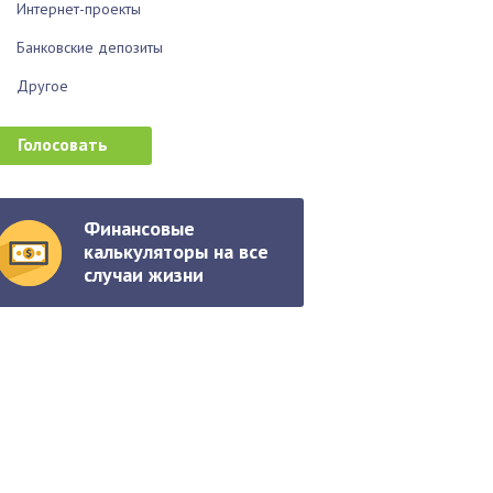
Интернет-проекты
Банковские депозиты
Другое
Финансовые
калькуляторы на все
случаи жизни