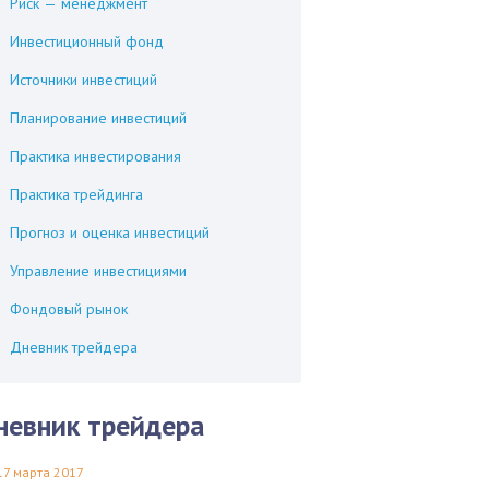
Риск — менеджмент
Инвестиционный фонд
Источники инвестиций
Планирование инвестиций
Практика инвестирования
Практика трейдинга
Прогноз и оценка инвестиций
Управление инвестициями
Фондовый рынок
Дневник трейдера
невник трейдера
17 марта 2017