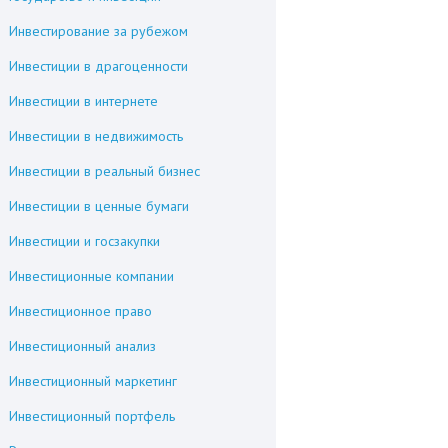
Инвестирование за рубежом
Инвестиции в драгоценности
Инвестиции в интернете
Инвестиции в недвижимость
Инвестиции в реальный бизнес
Инвестиции в ценные бумаги
Инвестиции и госзакупки
Инвестиционные компании
Инвестиционное право
Инвестиционный анализ
Инвестиционный маркетинг
Инвестиционный портфель