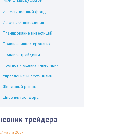
Риск — менеджмент
Инвестиционный фонд
Источники инвестиций
Планирование инвестиций
Практика инвестирования
Практика трейдинга
Прогноз и оценка инвестиций
Управление инвестициями
Фондовый рынок
Дневник трейдера
невник трейдера
17 марта 2017