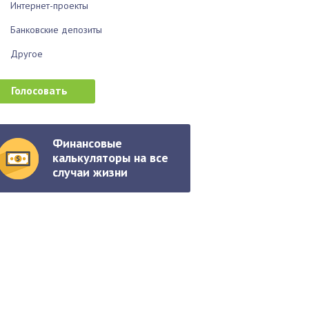
Интернет-проекты
Банковские депозиты
Другое
Финансовые
калькуляторы на все
случаи жизни