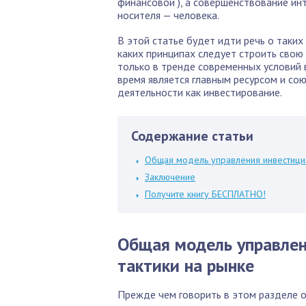
финансовой ), а совершенствование ин
носителя — человека.
В этой статье будет идти речь о таких
каких принципах следует строить свою
только в тренде современных условий 
время является главным ресурсом и сою
деятельности как инвестирование.
Содержание статьи
Общая модель управления инвестициям
Заключение
Получите книгу БЕСПЛАТНО!
Общая модель управлен
тактики на рынке
Прежде чем говорить в этом разделе о 