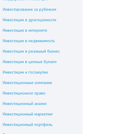
Инвестирование за рубежом
Инвестиции в драгоценности
Инвестиции в интернете
Инвестиции в недвижимость
Инвестиции в реальный бизнес
Инвестиции в ценные бумаги
Инвестиции и госзакупки
Инвестиционные компании
Инвестиционное право
Инвестиционный анализ
Инвестиционный маркетинг
Инвестиционный портфель