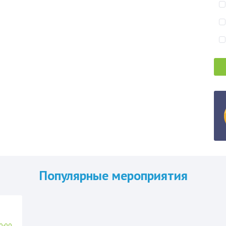
Популярные мероприятия