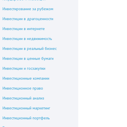
Инвестирование за рубежом
Инвестиции в драгоценности
Инвестиции в интернете
Инвестиции в недвижимость
Инвестиции в реальный бизнес
Инвестиции в ценные бумаги
Инвестиции и госзакупки
Инвестиционные компании
Инвестиционное право
Инвестиционный анализ
Инвестиционный маркетинг
Инвестиционный портфель