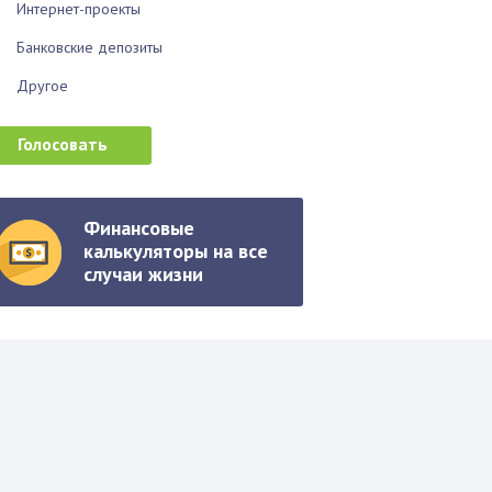
Интернет-проекты
Банковские депозиты
Другое
Финансовые
калькуляторы на все
случаи жизни