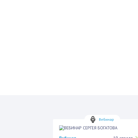
Вебинар