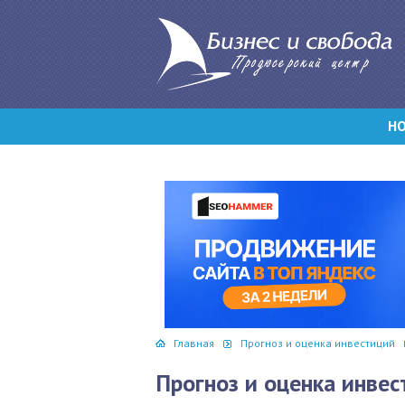
Н
Главная
Прогноз и оценка инвестиций
Прогноз и оценка инве