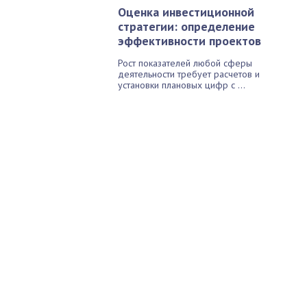
Оценка инвестиционной
стратегии: определение
эффективности проектов
Рост показателей любой сферы
деятельности требует расчетов и
установки плановых цифр с ...