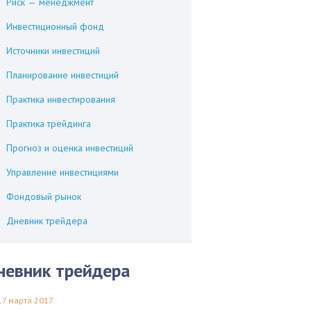
Риск — менеджмент
Инвестиционный фонд
Источники инвестиций
Планирование инвестиций
Практика инвестирования
Практика трейдинга
Прогноз и оценка инвестиций
Управление инвестициями
Фондовый рынок
Дневник трейдера
невник трейдера
17 марта 2017