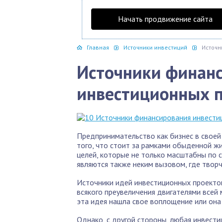
Начать продвижение сайта
Главная
Источники инвестиций
Источн
Источники финан
инвестиционных 
Предпринимательство как бизнес в своей
того, что стоит за рамками обыденной ж
целей, которые не только масштабны по 
являются также неким вызовом, где творч
Источники идей инвестиционных проектов
всякого преувеличения двигателями всей м
эта идея нашла свое воплощение или она
Однако, с другой стороны, любая инвести