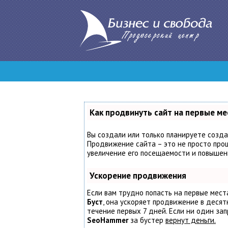
Как продвинуть сайт на первые ме
Вы создали или только планируете создат
Продвижение сайта – это не просто проц
увеличение его посещаемости и повышени
Ускорение продвижения
Если вам трудно попасть на первые мест
Буст
, она ускоряет продвижение в десят
течение первых 7 дней. Если ни один запр
SeoHammer
за бустер
вернут деньги.