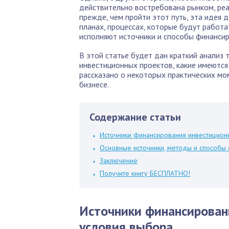
действительно востребована рынком, реа
прежде, чем пройти этот путь, эта идея
планах, процессах, которые будут работ
исполняют источники и способы финансир
В этой статье будет дан краткий анализ
инвестиционных проектов, какие имеются 
рассказано о некоторых практических мо
бизнесе.
Содержание статьи
Источники финансирования инвестицион
Основные источники, методы и способы
Заключение
Получите книгу БЕСПЛАТНО!
Источники финансирован
условия выбора