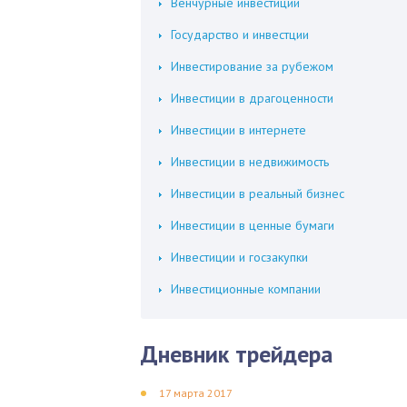
Венчурные инвестиции
Государство и инвестции
Инвестирование за рубежом
Инвестиции в драгоценности
Инвестиции в интернете
Инвестиции в недвижимость
Инвестиции в реальный бизнес
Инвестиции в ценные бумаги
Инвестиции и госзакупки
Инвестиционные компании
Дневник трейдера
17 марта 2017