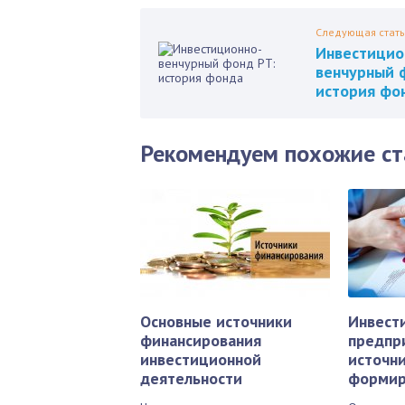
Следующая стать
Инвестицио
венчурный 
история фо
Рекомендуем похожие ст
Основные источники
Инвест
финансирования
предпр
инвестиционной
источни
деятельности
формир