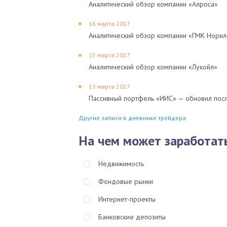
Аналитический обзор компании «Алроса»
16 марта 2017
Аналитический обзор компании «ГМК Норил
15 марта 2017
Аналитический обзор компании «Лукойл»
13 марта 2017
Пассивный портфель «ИИС» — обновил посл
Другие записи в дневнике трейдера
На чем может заработат
Недвижимость
Фондовые рынки
Интернет-проекты
Банковские депозиты