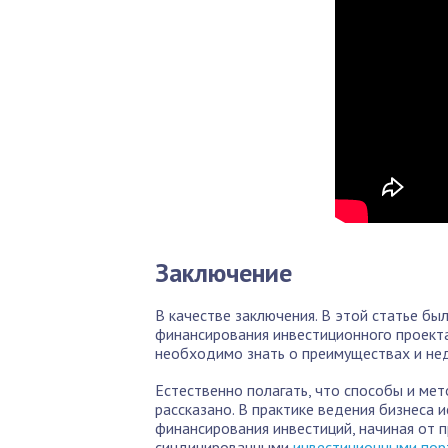
Заключение
В качестве заключения. В этой статье бы
финансирования инвестиционного проекта,
необходимо знать о преимуществах и нед
Естественно полагать, что способы и ме
рассказано. В практике ведения бизнеса 
финансирования инвестиций, начиная от п
синдицированными
инвестиционными по