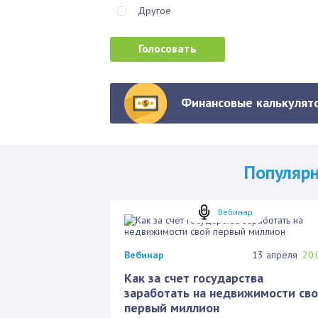
Другое
Финансовые калькулято
Популяр
Вебинар
Вебинар
13 апреля
20:
Как за счет государства
заработать на недвижимости св
первый миллион