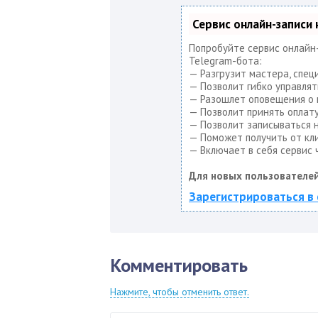
Сервис онлайн-записи
Попробуйте сервис онлайн-
Telegram-бота:
— Разгрузит мастера, спец
— Позволит гибко управлят
— Разошлет оповещения о н
— Позволит принять оплату
— Позволит записываться н
— Поможет получить от кли
— Включает в себя сервис 
Для новых пользователей
Зарегистрироваться в 
Комментировать
Нажмите, чтобы отменить ответ.