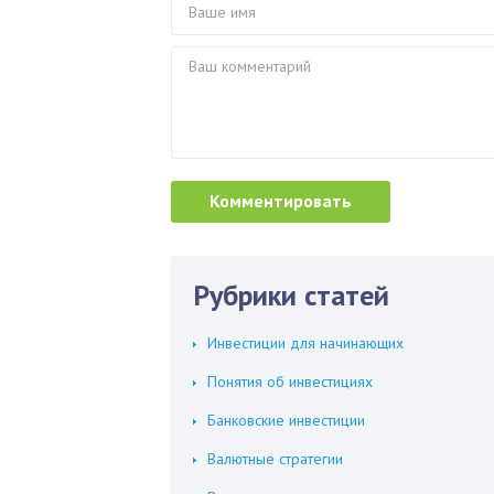
Рубрики статей
Инвестиции для начинающих
Понятия об инвестициях
Банковские инвестиции
Валютные стратегии