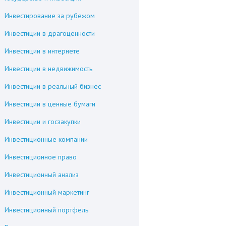
Инвестирование за рубежом
Инвестиции в драгоценности
Инвестиции в интернете
Инвестиции в недвижимость
Инвестиции в реальный бизнес
Инвестиции в ценные бумаги
Инвестиции и госзакупки
Инвестиционные компании
Инвестиционное право
Инвестиционный анализ
Инвестиционный маркетинг
Инвестиционный портфель