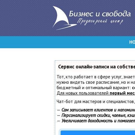
Н
Сервис онлайн-записи на собств
Тот, кто работает в сфере услуг, знае
нужно видеть свое расписание, но и 
бюджетный и оптимальный вариант:
с
Для новых пользователей
первый мес
Чат-бот для мастеров и специалистов
—
Сам записывает клиентов и напомин
—
Персонализирует скидки, чаевые, кэ
—
Увеличивает доходимость и помогае