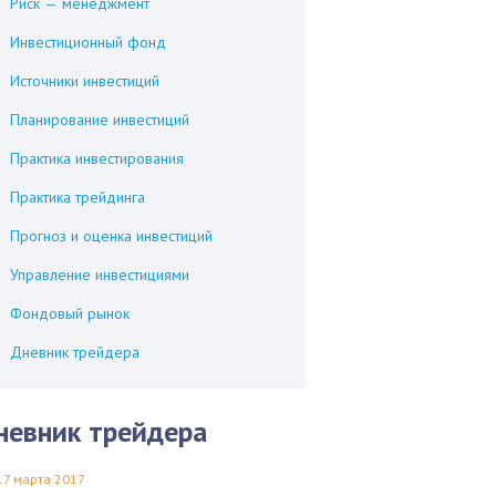
Риск — менеджмент
Инвестиционный фонд
Источники инвестиций
Планирование инвестиций
Практика инвестирования
Практика трейдинга
Прогноз и оценка инвестиций
Управление инвестициями
Фондовый рынок
Дневник трейдера
невник трейдера
17 марта 2017