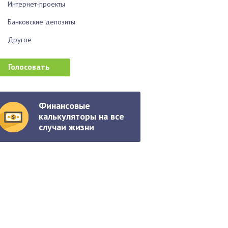
Интернет-проекты
Банковские депозиты
Другое
Финансовые
калькуляторы на все
случаи жизни