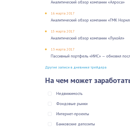
Аналитический обзор компании «Алроса»
16 марта 2017
Аналитический обзор компании «ГМК Норил
15 марта 2017
Аналитический обзор компании «Лукойл»
13 марта 2017
Пассивный портфель «ИИС» — обновил посл
Другие записи в дневнике трейдера
На чем может заработат
Недвижимость
Фондовые рынки
Интернет-проекты
Банковские депозиты