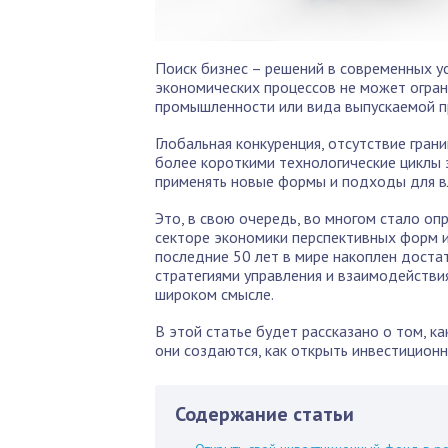
Поиск бизнес – решений в современных 
экономических процессов не может огран
промышленности или вида выпускаемой пр
Глобальная конкуренция, отсутствие гран
более короткими технологические циклы 
применять новые формы и подходы для в
Это, в свою очередь, во многом стало 
секторе экономики перспективных форм и
последние 50 лет в мире накоплен дост
стратегиями управления и взаимодействия
широком смысле.
В этой статье будет рассказано о том, к
они создаются, как открыть инвестицион
Содержание статьи