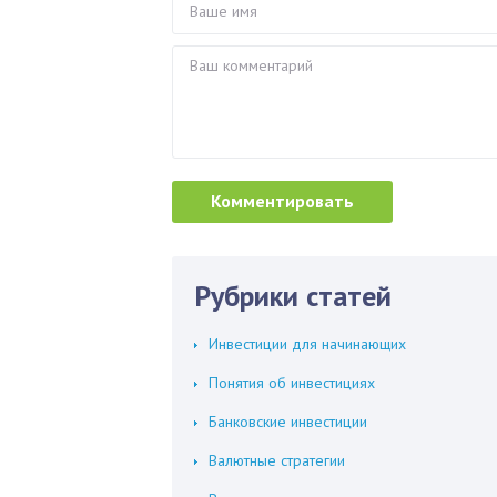
Рубрики статей
Инвестиции для начинающих
Понятия об инвестициях
Банковские инвестиции
Валютные стратегии