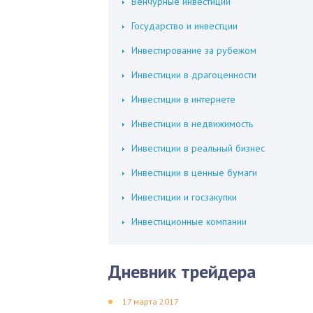
Венчурные инвестиции
Государство и инвестции
Инвестирование за рубежом
Инвестиции в драгоценности
Инвестиции в интернете
Инвестиции в недвижимость
Инвестиции в реальный бизнес
Инвестиции в ценные бумаги
Инвестиции и госзакупки
Инвестиционные компании
Дневник трейдера
17 марта 2017