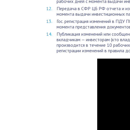
рабочих дней с момента выдачи ин
Передача в СФР ЦБ РФ отчета и из
момента выдачи инвестиционных п
Гос. регистрация изменений в ПДУ 
момента представления документ
Публикация изменений или сообщен
вкладчикам — инвесторам (кто влад
производится в течение 10 рабочи
регистрации изменений в правила д