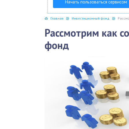
Начать пользоваться сервисом
Главная
Инвестиционный фонд
Рассмо
Рассмотрим как с
фонд