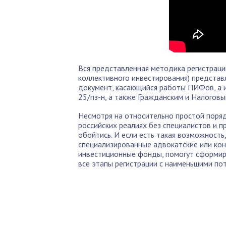
Вся представленная методика регистраци
коллективного инвестирования) представ
документ, касающийся работы ПИФов, а 
25/пз-н, а также Гражданским и Налогов
Несмотря на относительно простой поряд
российских реалиях без специалистов и 
обойтись. И если есть такая возможность
специализированные адвокатские или кон
инвестиционные фонды, помогут сформир
все этапы регистрации с наименьшими пот
По