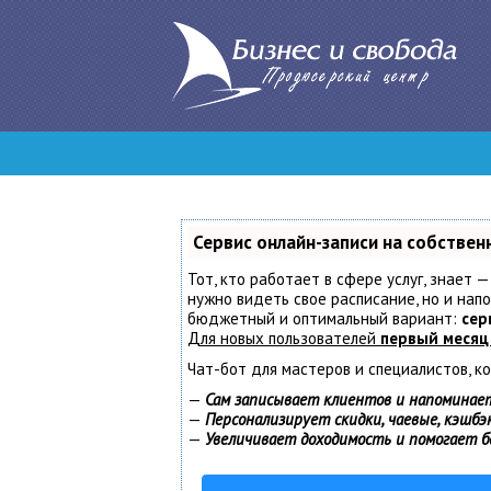
Сервис онлайн-записи на собствен
Тот, кто работает в сфере услуг, знает —
нужно видеть свое расписание, но и нап
бюджетный и оптимальный вариант:
сер
Для новых пользователей
первый месяц
Чат-бот для мастеров и специалистов, к
—
Сам записывает клиентов и напоминает
—
Персонализирует скидки, чаевые, кэшбэ
—
Увеличивает доходимость и помогает 