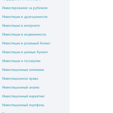
Инвестирование за рубежом
Инвестиции в драгоценности
Инвестиции в интернете
Инвестиции в недвижимость
Инвестиции в реальный бизнес
Инвестиции в ценные бумаги
Инвестиции и госзакупки
Инвестиционные компании
Инвестиционное право
Инвестиционный анализ
Инвестиционный маркетинг
Инвестиционный портфель