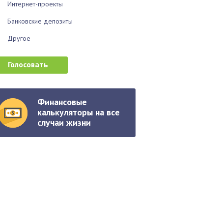
Интернет-проекты
Банковские депозиты
Другое
Финансовые
калькуляторы на все
случаи жизни