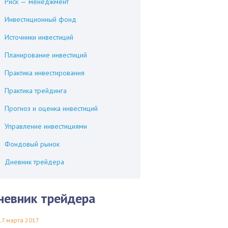
Риск — менеджмент
Инвестиционный фонд
Источники инвестиций
Планирование инвестиций
Практика инвестирования
Практика трейдинга
Прогноз и оценка инвестиций
Управление инвестициями
Фондовый рынок
Дневник трейдера
невник трейдера
17 марта 2017