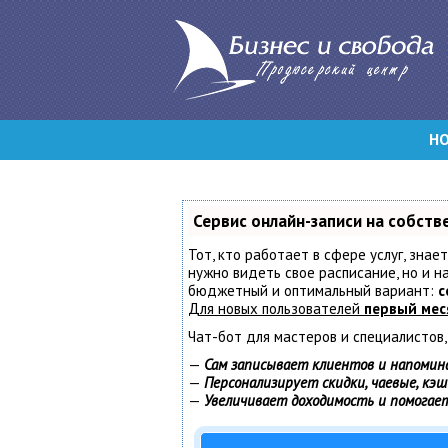
Н
Сервис онлайн-записи на собств
Тот, кто работает в сфере услуг, знае
нужно видеть свое расписание, но и 
бюджетный и оптимальный вариант:
с
Для новых пользователей
первый мес
Чат-бот для мастеров и специалистов
—
Сам записывает клиентов и напомин
—
Персонализирует скидки, чаевые, кэ
—
Увеличивает доходимость и помогае