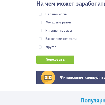
На чем может заработат
Недвижимость
Фондовые рынки
Интернет-проекты
Банковские депозиты
Другое
Финансовые калькулято
Популяр