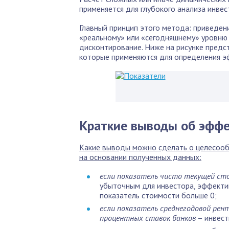
применяется для глубокого анализа инвес
Главный принцип этого метода: приведен
«реальному» или «сегодняшнему» уровню ц
дисконтирование. Ниже на рисунке предс
которые применяются для определения эф
Краткие выводы об эффе
Какие выводы можно сделать о целесооб
на основании полученных данных:
если показатель чисто текущей ст
убыточным для инвестора, эффектив
показатель стоимости больше 0;
если показатель среднегодовой рен
процентных ставок банков
– инвест