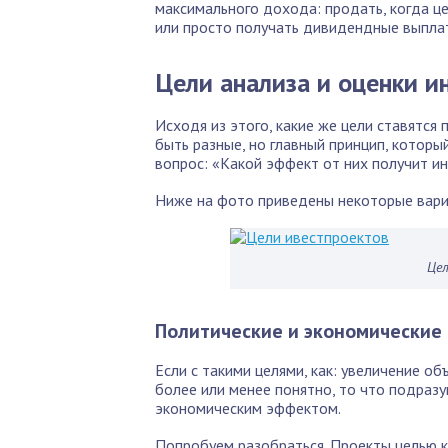
максимального дохода: продать, когда це
или просто получать дивидендные выплат
Цели анализа и оценки и
Исходя из этого, какие же цели ставятся
быть разные, но главный принцип, которы
вопрос: «Какой эффект от них получит ин
Ниже на фото приведены некоторые вари
Цел
Политические и экономические
Если с такими целями, как: увеличение о
более или менее понятно, то что подраз
экономическим эффектом.
Попробуем разобраться. Проекты целью к