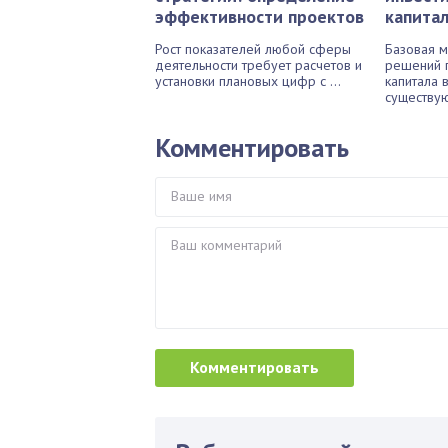
эффективности проектов
капита
Рост показателей любой сферы
Базовая м
деятельности требует расчетов и
решений 
установки плановых цифр с ...
капитала 
существую
Комментировать