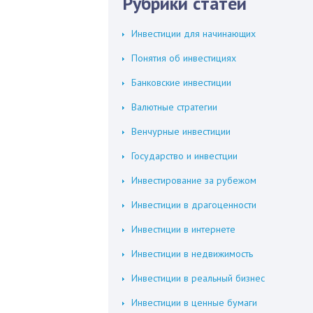
Рубрики статей
Инвестиции для начинающих
Понятия об инвестициях
Банковские инвестиции
Валютные стратегии
Венчурные инвестиции
Государство и инвестции
Инвестирование за рубежом
Инвестиции в драгоценности
Инвестиции в интернете
Инвестиции в недвижимость
Инвестиции в реальный бизнес
Инвестиции в ценные бумаги