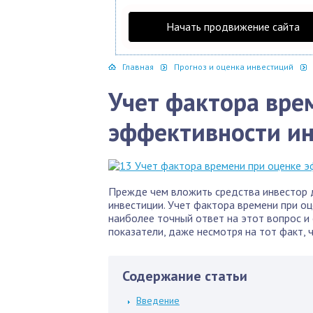
Начать продвижение сайта
Главная
Прогноз и оценка инвестиций
Учет фактора вре
эффективности и
Прежде чем вложить средства инвестор 
инвестиции. Учет фактора времени при о
наиболее точный ответ на этот вопрос и
показатели, даже несмотря на тот факт, 
Содержание статьи
Введение