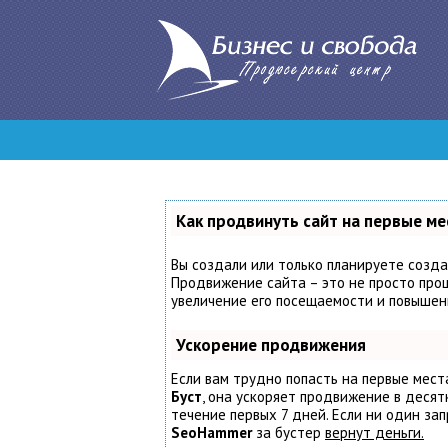
Как продвинуть сайт на первые ме
Вы создали или только планируете создат
Продвижение сайта – это не просто проц
увеличение его посещаемости и повышени
Ускорение продвижения
Если вам трудно попасть на первые мест
Буст
, она ускоряет продвижение в десят
течение первых 7 дней. Если ни один запр
SeoHammer
за бустер
вернут деньги.