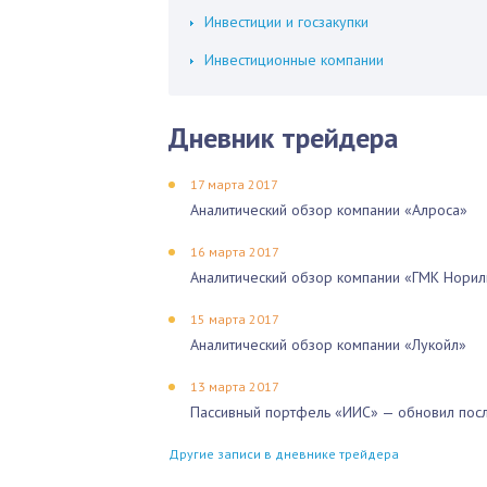
Инвестиции и госзакупки
Инвестиционные компании
Дневник трейдера
17 марта 2017
Аналитический обзор компании «Алроса»
16 марта 2017
Аналитический обзор компании «ГМК Норил
15 марта 2017
Аналитический обзор компании «Лукойл»
13 марта 2017
Пассивный портфель «ИИС» — обновил посл
Другие записи в дневнике трейдера