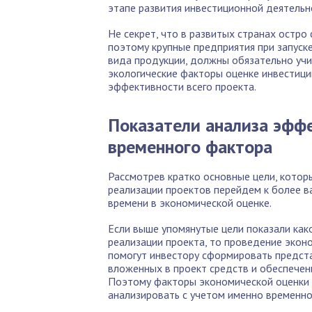
этапе развития инвестиционной деятельн
Не секрет, что в развитых странах остр
поэтому крупные предприятия при запуске
вида продукции, должны обязательно учи
экологические факторы оценке инвестици
эффективности всего проекта.
Показатели анализа эффе
временного фактора
Рассмотрев кратко основные цели, котор
реализации проектов перейдем к более 
времени в экономической оценке.
Если выше упомянутые цели показали ка
реализации проекта, то проведение экон
помогут инвестору сформировать предста
вложенных в проект средств и обеспечен
Поэтому факторы экономической оценки
анализировать с учетом именно временно