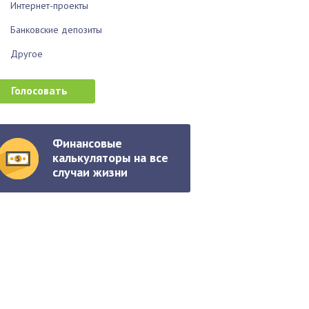
Интернет-проекты
Банковские депозиты
Другое
Финансовые
калькуляторы на все
случаи жизни