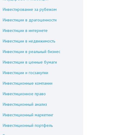
Инвестирование за рубежом
Инвестиции в драгоценности
Инвестиции в интернете
Инвестиции в недвижимость
Инвестиции в реальный бизнес
Инвестиции в ценные бумаги
Инвестиции и госзакупки
Инвестиционные компании
Инвестиционное право
Инвестиционный анализ
Инвестиционный маркетинг
Инвестиционный портфель