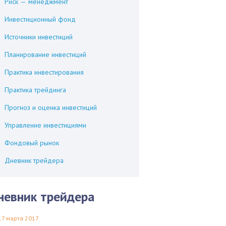
Риск — менеджмент
Инвестиционный фонд
Источники инвестиций
Планирование инвестиций
Практика инвестирования
Практика трейдинга
Прогноз и оценка инвестиций
Управление инвестициями
Фондовый рынок
Дневник трейдера
невник трейдера
17 марта 2017