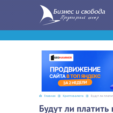
Главная
Криптовалюта
Будут ли плати
Будут ли платить 