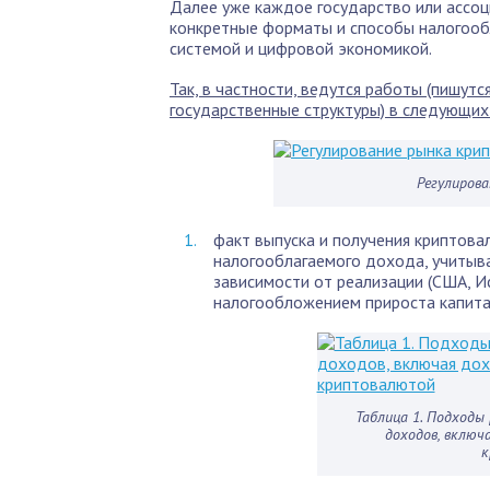
Далее уже каждое государство или ассоц
конкретные форматы и способы налогообл
системой и цифровой экономикой.
Так, в частности, ведутся работы (пишут
государственные структуры) в следующих
Регулиров
факт выпуска и получения криптов
налогооблагаемого дохода, учитыв
зависимости от реализации (США, Ис
налогообложением прироста капита
Таблица 1. Подходы
доходов, включ
к