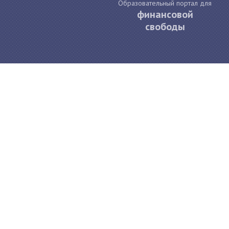
Образовательный портал для
финансовой
свободы