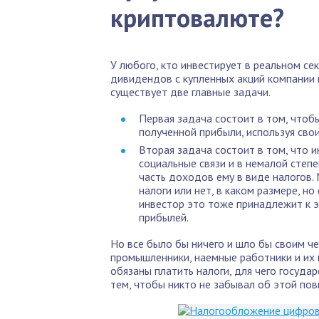
криптовалюте?
У любого, кто инвестирует в реальном се
дивидендов с купленных акций компании 
существует две главные задачи.
Первая задача состоит в том, чтоб
полученной прибыли, используя свои
Вторая задача состоит в том, что 
социальные связи и в немалой степ
часть доходов ему в виде налогов.
налоги или нет, в каком размере, 
инвестор это тоже принадлежит к э
прибылей.
Но все было бы ничего и шло бы своим чер
промышленники, наемные работники и их 
обязаны платить налоги, для чего государ
тем, чтобы никто не забывал об этой пов