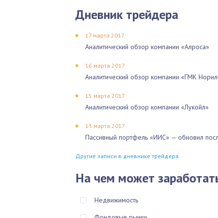
Дневник трейдера
17 марта 2017
Аналитический обзор компании «Алроса»
16 марта 2017
Аналитический обзор компании «ГМК Норил
15 марта 2017
Аналитический обзор компании «Лукойл»
13 марта 2017
Пассивный портфель «ИИС» — обновил посл
Другие записи в дневнике трейдера
На чем может заработат
Недвижимость
Фондовые рынки