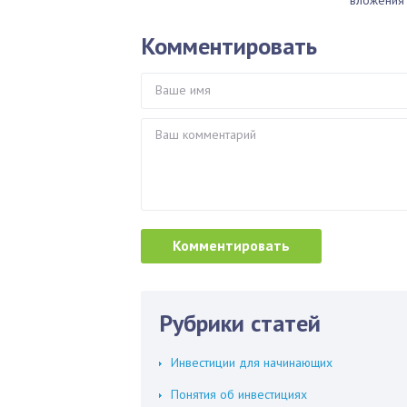
Комментировать
Рубрики статей
Инвестиции для начинающих
Понятия об инвестициях