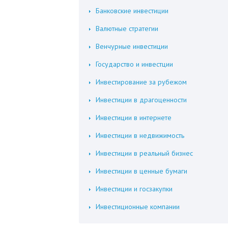
Банковские инвестиции
Валютные стратегии
Венчурные инвестиции
Государство и инвестции
Инвестирование за рубежом
Инвестиции в драгоценности
Инвестиции в интернете
Инвестиции в недвижимость
Инвестиции в реальный бизнес
Инвестиции в ценные бумаги
Инвестиции и госзакупки
Инвестиционные компании