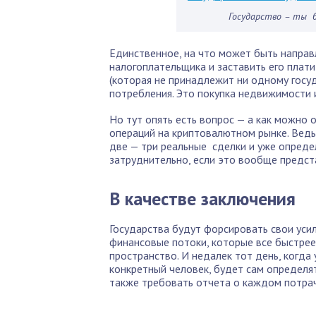
Государство – ты 
Единственное, на что может быть направл
налогоплательщика и заставить его плат
(которая не принадлежит ни одному госуд
потребления. Это покупка недвижимости 
Но тут опять есть вопрос — а как можно 
операций на криптовалютном рынке. Вед
две — три реальные сделки и уже опреде
затруднительно, если это вообще предст
В качестве заключения
Государства будут форсировать свои усил
финансовые потоки, которые все быстрее
пространство. И недалек тот день, когда
конкретный человек, будет сам определять
также требовать отчета о каждом потра