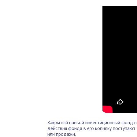
Закрытый паевой инвестиционный фонд н
действия фонда в его копилку поступают
или продажи.