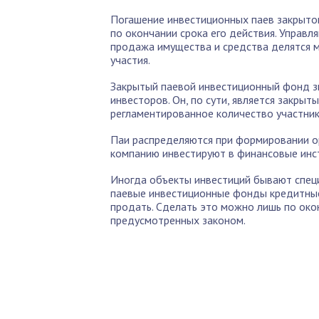
Погашение инвестиционных паев закрыто
по окончании срока его действия. Управл
продажа имущества и средства делятся м
участия.
Закрытый паевой инвестиционный фонд з
инвесторов. Он, по сути, является закры
регламентированное количество участник
Паи распределяются при формировании о
компанию инвестируют в финансовые инст
Иногда объекты инвестиций бывают спец
паевые инвестиционные фонды кредитные.
продать. Сделать это можно лишь по окон
предусмотренных законом.
По