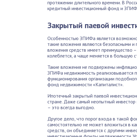
протяжении длительного времени. В Росс
кредитный инвестиционный фонд и ЗПИФ
Закрытый паевой инвес
Особенностью ЗПИФа является возможн
такие вложения являются безопасными и
вложения средств имеет преимущество – 
колеблется, а чаще меняется в большую с
Такие вложения не подвержены инфляцио
ЗПИФа недвижимость реализовывается п
функционирования организации подобног
фонд недвижимости «Капиталист».
Ипотечный закрытый паевой инвестицион
стране. Даже самый неопытный инвестор 
– это всегда выгодно.
Другое дело, что порог входа в такой фо
самостоятельно не может вложиться в ка
средств, он объединяется с другими инв
инвестиционные фонды недвижимости. Уп