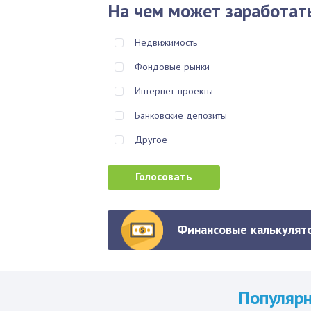
На чем может заработат
Недвижимость
Фондовые рынки
Интернет-проекты
Банковские депозиты
Другое
Финансовые калькулято
Популяр