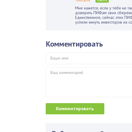
Тимофей
Ответить
Мне кажется, если у тебя не т
доверить ПИФам свои сбереже
Единственное, сейчас этих ПИ
успели кинуть инвесторов на 
Комментировать