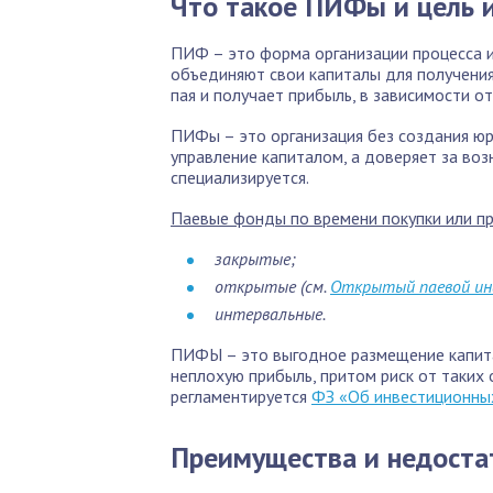
Что такое ПИФы и цель 
ПИФ – это форма организации процесса и
объединяют свои капиталы для получени
пая и получает прибыль, в зависимости от
ПИФы – это организация без создания юр
управление капиталом, а доверяет за воз
специализируется.
Паевые фонды по времени покупки или пр
закрытые;
открытые (см.
Открытый паевой ин
интервальные.
ПИФЫ – это выгодное размещение капитал
неплохую прибыль, притом риск от таких
регламентируется
ФЗ «Об инвестиционны
Преимущества и недоста