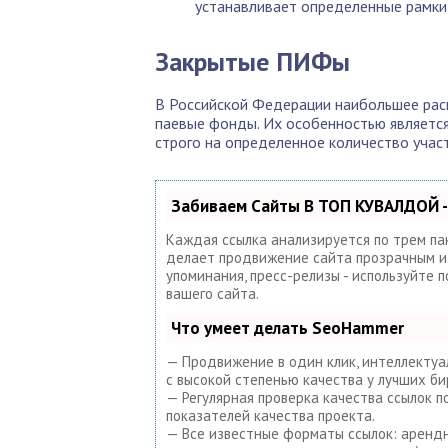
устанавливает определенные рамки,
Закрытые ПИФы
В Российской Федерации наибольшее рас
паевые фонды. Их особенностью является
строго на определенное количество учас
Забиваем Сайты В ТОП КУВАЛДОЙ -
Каждая ссылка анализируется по трем па
делает продвижение сайта прозрачным и п
упоминания, пресс-релизы - используйте
вашего сайта.
Что умеет делать SeoHammer
— Продвижение в один клик, интеллектуа
с высокой степенью качества у лучших би
— Регулярная проверка качества ссылок 
показателей качества проекта.
— Все известные форматы ссылок: арендны