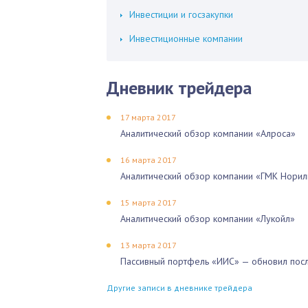
Инвестиции и госзакупки
Инвестиционные компании
Дневник трейдера
17 марта 2017
Аналитический обзор компании «Алроса»
16 марта 2017
Аналитический обзор компании «ГМК Норил
15 марта 2017
Аналитический обзор компании «Лукойл»
13 марта 2017
Пассивный портфель «ИИС» — обновил посл
Другие записи в дневнике трейдера