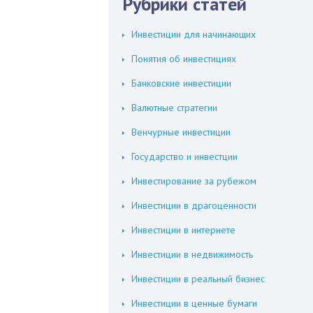
Рубрики статей
Инвестиции для начинающих
Понятия об инвестициях
Банковские инвестиции
Валютные стратегии
Венчурные инвестиции
Государство и инвестции
Инвестирование за рубежом
Инвестиции в драгоценности
Инвестиции в интернете
Инвестиции в недвижимость
Инвестиции в реальный бизнес
Инвестиции в ценные бумаги