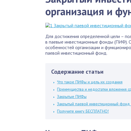
организация и фу
Для достижения определенной цели – по
в паевые инвестиционные фонды (ПИФ). О
особенностей организации и функциониро
паевой инвестиционный фонд.
Содержание статьи
Что такое ПИФы и цель их создания
Преимущества и недостатки вложения с
Закрытые ПИФы
Закрытый паевой инвестиционный фонд
Получите книгу БЕСПЛАТНО!