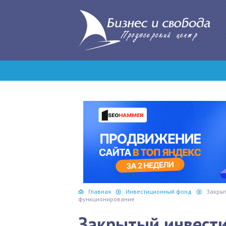
Главная
Инвестиционный фонд
Закрыт
функционирование
Закрытый инвест