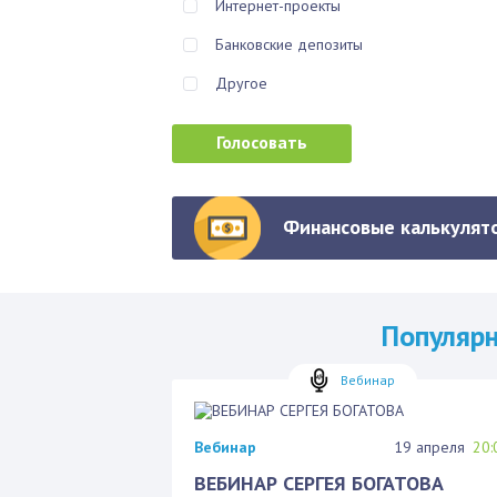
Интернет-проекты
Банковские депозиты
Другое
Финансовые калькулято
Популяр
Вебинар
Вебинар
19 апреля
20:
ВЕБИНАР СЕРГЕЯ БОГАТОВА