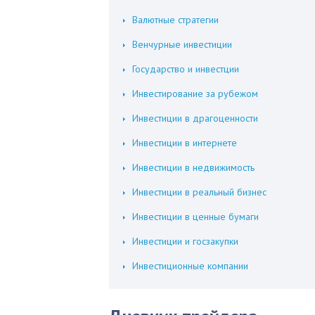
Валютные стратегии
Венчурные инвестиции
Государство и инвестции
Инвестирование за рубежом
Инвестиции в драгоценности
Инвестиции в интернете
Инвестиции в недвижимость
Инвестиции в реальный бизнес
Инвестиции в ценные бумаги
Инвестиции и госзакупки
Инвестиционные компании