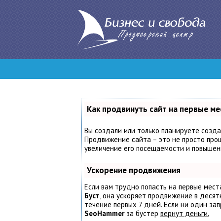
Как продвинуть сайт на первые ме
Вы создали или только планируете создат
Продвижение сайта – это не просто проц
увеличение его посещаемости и повышени
Ускорение продвижения
Если вам трудно попасть на первые мест
Буст
, она ускоряет продвижение в десят
течение первых 7 дней. Если ни один запр
SeoHammer
за бустер
вернут деньги.