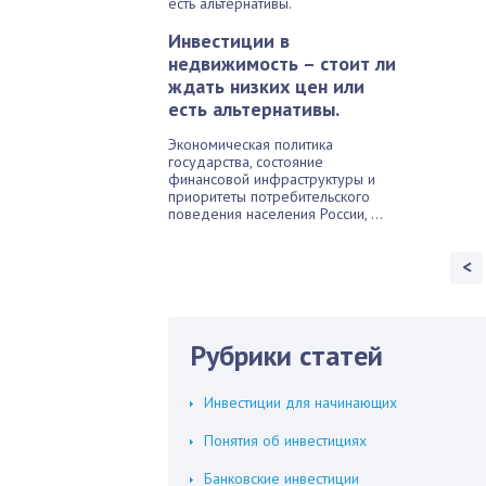
Инвестиции в
недвижимость – стоит ли
ждать низких цен или
есть альтернативы.
Экономическая политика
государства, состояние
финансовой инфраструктуры и
приоритеты потребительского
поведения населения России, ...
<
Рубрики статей
Инвестиции для начинающих
Понятия об инвестициях
Банковские инвестиции