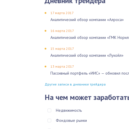
Дневник трейдера
17 марта 2017
Аналитический обзор компании «Алроса»
16 марта 2017
Аналитический обзор компании «ГМК Норил
15 марта 2017
Аналитический обзор компании «Лукойл»
13 марта 2017
Пассивный портфель «ИИС» — обновил посл
Другие записи в дневнике трейдера
На чем может заработат
Недвижимость
Фондовые рынки