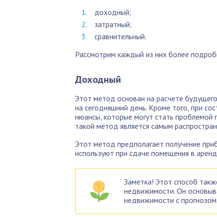
доходный;
затратный;
сравнительный.
Рассмотрим каждый из них более подроб
Доходный
Этот метод основан на расчете будущего
на сегодняшний день. Кроме того, при со
нюансы, которые могут стать проблемой п
такой метод является самым распростра
Этот метод предполагает получение приб
используют при сдаче помещения в аренд
Заметка! Этот способ такж
недвижимости. Он основыв
недвижимости с прогнозом 