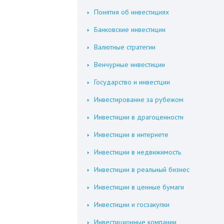
Понятия об инвестициях
Банковские инвестиции
Валютные стратегии
Венчурные инвестиции
Государство и инвестции
Инвестирование за рубежом
Инвестиции в драгоценности
Инвестиции в интернете
Инвестиции в недвижимость
Инвестиции в реальный бизнес
Инвестиции в ценные бумаги
Инвестиции и госзакупки
Инвестиционные компании