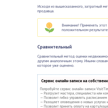
Исходя из вышесказанного, затратный ме
продавца.
Внимание! Применять этот 
положительном результате
Сравнительный
Сравнительный метод оценки недвижимост
другим аналогичным этому. Иными словами
которое уже оценено.
Сервис онлайн-записи на собствен
Попробуйте сервис онлайн-записи VisitTi
— Разгрузит мастера, специалиста или ко
— Позволит гибко управлять расписанием 
— Разошлет оповещения о новых услугах и
— Позволит принять оплату на карту/коше