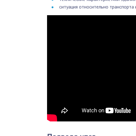
ситуация относительно транспорта и