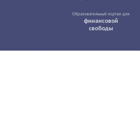
Образовательный портал для
финансовой
свободы