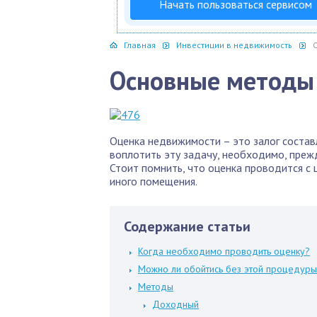
Начать пользоваться сервисом
Главная
Инвестиции в недвижимость
Основные методы
Оценка недвижимости – это залог состав
воплотить эту задачу, необходимо, преж
Стоит помнить, что оценка проводится с
иного помещения.
Содержание статьи
Когда необходимо проводить оценку?
Можно ли обойтись без этой процедуры
Методы
Доходный