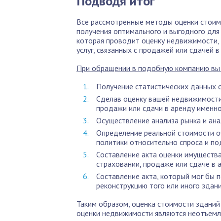
Подводя итог
Все рассмотренные методы оценки стоим
получения оптимального и выгодного для 
которая проводит оценку недвижимости,
услуг, связанных с продажей или сдачей в
При обращении в подобную компанию вы 
Получение статистических данных о
Сделав оценку вашей недвижимости
продажи или сдачи в аренду именно
Осуществление анализа рынка и ана
Определение реальной стоимости о
политики относительно спроса и п
Составление акта оценки имущества
страховании, продаже или сдаче в 
Составление акта, который мог бы 
реконструкцию того или иного здани
Таким образом, оценка стоимости здани
оценки недвижимости являются неотъем