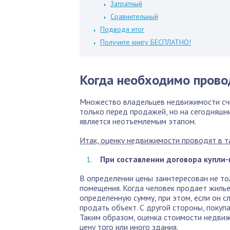
Затратный
Сравнительный
Подводя итог
Получите книгу БЕСПЛАТНО!
Когда необходимо прово
Множество владельцев недвижимости сч
только перед продажей, но на сегодняшн
является неотъемлемым этапом.
Итак, оценку недвижимости проводят в та
При составлении договора купли
В определении цены заинтересован не тол
помещения. Когда человек продает жилье
определенную сумму, при этом, если он с
продать объект. С другой стороны, покуп
Таким образом, оценка стоимости недви
цену того или иного здания.