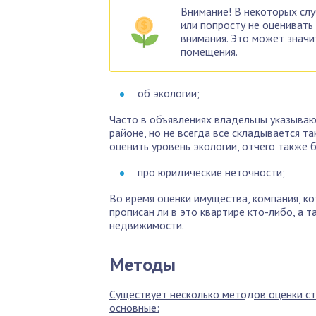
Внимание! В некоторых слу
или попросту не оценивать
внимания. Это может значи
помещения.
об экологии;
Часто в объявлениях владельцы указываю
районе, но не всегда все складывается т
оценить уровень экологии, отчего также 
про юридические неточности;
Во время оценки имущества, компания, к
прописан ли в это квартире кто-либо, а
недвижимости.
Методы
Существует несколько методов оценки с
основные: