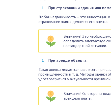
При страховании здания или пом
Любая недвижимость – это инвестиция, в
страховании жилья делается его оценка.
Внимание! Это необходимо 
определить адекватную су
нестандартной ситуации.
При аренде объекта.
Такая оценка делается чаще всего при с
промышленности и т. д. Методы оценки 
удостовериться в актуальности арендной
Внимание! Со стороны влад
арендной платы.