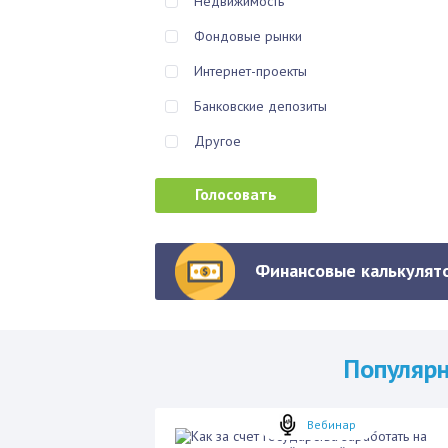
Недвижимость
Фондовые рынки
Интернет-проекты
Банковские депозиты
Другое
Финансовые калькулято
Популяр
Вебинар