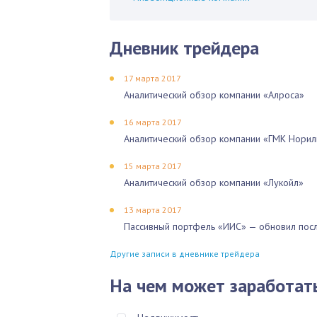
Дневник трейдера
17 марта 2017
Аналитический обзор компании «Алроса»
16 марта 2017
Аналитический обзор компании «ГМК Норил
15 марта 2017
Аналитический обзор компании «Лукойл»
13 марта 2017
Пассивный портфель «ИИС» — обновил посл
Другие записи в дневнике трейдера
На чем может заработат