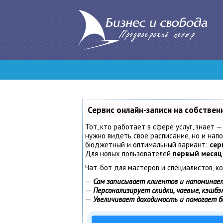
Сервис онлайн-записи на собствен
Тот, кто работает в сфере услуг, знает —
нужно видеть свое расписание, но и нап
бюджетный и оптимальный вариант:
сер
Для новых пользователей
первый месяц
Чат-бот для мастеров и специалистов, к
—
Сам записывает клиентов и напоминает
—
Персонализирует скидки, чаевые, кэшбэ
—
Увеличивает доходимость и помогает 