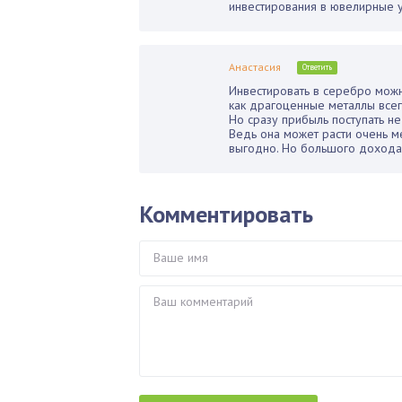
инвестирования в ювелирные у
Анастасия
Ответить
Инвестировать в серебро можн
как драгоценные металлы всег
Но сразу прибыль поступать не 
Ведь она может расти очень ме
выгодно. Но большого дохода 
Комментировать