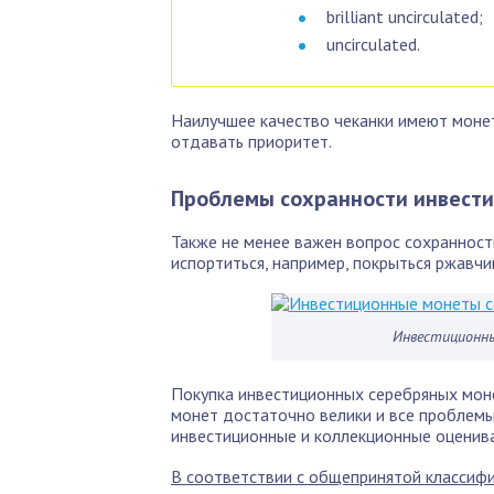
brilliant uncirculated;
uncirculated.
Наилучшее качество чеканки имеют монет
отдавать приоритет.
Проблемы сохранности инвест
Также не менее важен вопрос сохранност
испортиться, например, покрыться ржавчи
Инвестиционны
Покупка инвестиционных серебряных моне
монет достаточно велики и все проблемы
инвестиционные и коллекционные оценива
В соответствии с общепринятой классифи