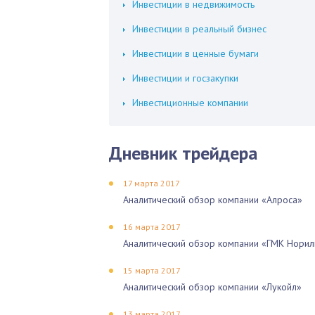
Инвестиции в недвижимость
Инвестиции в реальный бизнес
Инвестиции в ценные бумаги
Инвестиции и госзакупки
Инвестиционные компании
Дневник трейдера
17 марта 2017
Аналитический обзор компании «Алроса»
16 марта 2017
Аналитический обзор компании «ГМК Норил
15 марта 2017
Аналитический обзор компании «Лукойл»
13 марта 2017