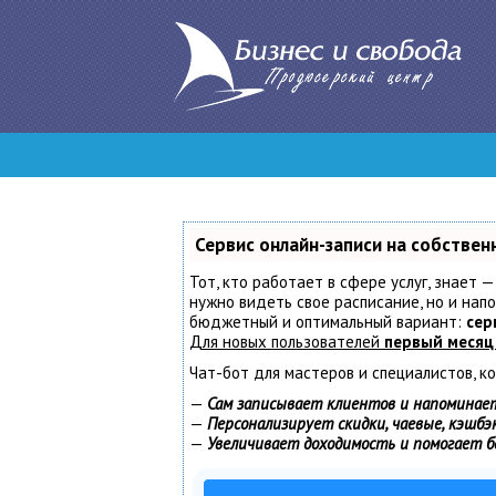
Сервис онлайн-записи на собствен
Тот, кто работает в сфере услуг, знает —
нужно видеть свое расписание, но и нап
бюджетный и оптимальный вариант:
сер
Для новых пользователей
первый месяц
Чат-бот для мастеров и специалистов, к
—
Сам записывает клиентов и напоминает
—
Персонализирует скидки, чаевые, кэшбэ
—
Увеличивает доходимость и помогает 