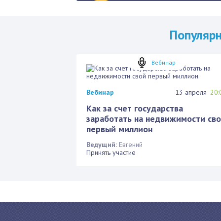
Популяр
Вебинар
Вебинар
13 апреля
20:
Как за счет государства
заработать на недвижимости св
первый миллион
Ведущий:
Евгений
Принять участие