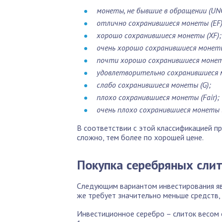
монеты, не бывшие в обращении (UNC
отлично сохранившиеся монеты (EF)
хорошо сохранившиеся монеты (XF);
очень хорошо сохранившиеся монеты
почти хорошо сохранившиеся монеты
удовлетворительно сохранившиеся 
слабо сохранившиеся монеты (G);
плохо сохранившиеся монеты (Fair);
очень плохо сохранившиеся монеты (
В соответствии с этой классификацией 
сложно, тем более по хорошей цене.
Покупка серебряных сли
Следующим вариантом инвестирования явл
же требует значительно меньше средств, 
Инвестиционное серебро – слиток весом 