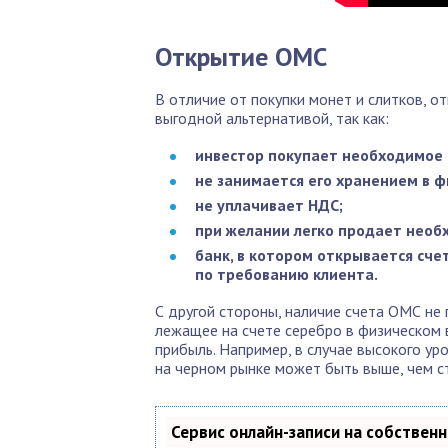
Открытие ОМС
В отличие от покупки монет и слитков, о
выгодной альтернативой, так как:
инвестор покупает необходимое п
не занимается его хранением в ф
не уплачивает НДС;
при желании легко продает необ
банк, в котором открывается сче
по требованию клиента.
С другой стороны, наличие счета ОМС не
лежащее на счете серебро в физическом 
прибыль. Например, в случае высокого у
на черном рынке может быть выше, чем с
Сервис онлайн-записи на собствен