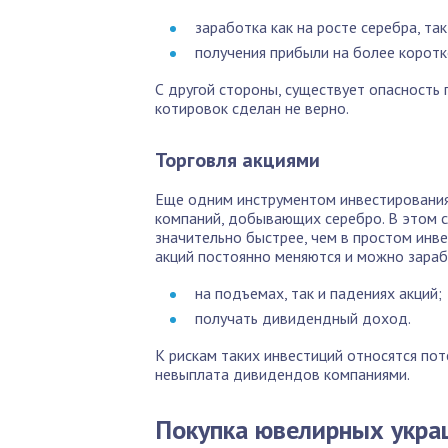
заработка как на росте серебра, так
получения прибыли на более корот
С другой стороны, существует опасность 
котировок сделан не верно.
Торговля акциями
Еще одним инструментом инвестирования 
компаний, добывающих серебро. В этом 
значительно быстрее, чем в простом инве
акций постоянно меняются и можно зараб
на подъемах, так и падениях акций;
получать дивидендный доход.
К рискам таких инвестиций относятся пот
невыплата дивидендов компаниями.
Покупка ювелирных украш