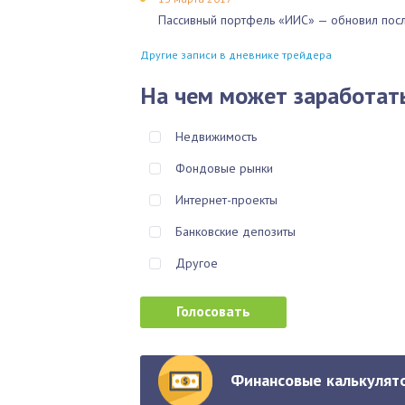
Пассивный портфель «ИИС» — обновил посл
Другие записи в дневнике трейдера
На чем может заработат
Недвижимость
Фондовые рынки
Интернет-проекты
Банковские депозиты
Другое
Финансовые калькулято