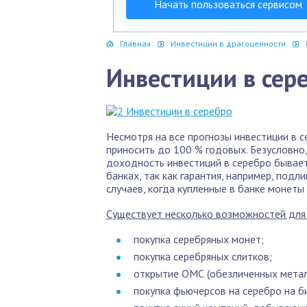
Начать пользоваться сервисом
Главная
Инвестиции в драгоценности
Инвестиции в сер
Несмотря на все прогнозы инвестиции в 
приносить до 100 % годовых. Безусловно,
доходность инвестиций в серебро бывает
банках, так как гарантия, например, под
случаев, когда купленные в банке монеты
Существует несколько возможностей для 
покупка серебряных монет;
покупка серебряных слитков;
открытие ОМС (обезличенных метал
покупка фьючерсов на серебро на б