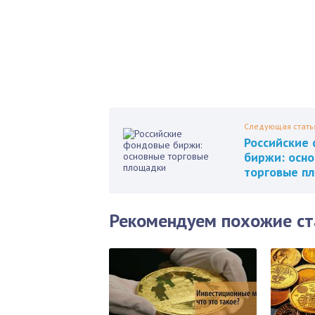
Пол
Следующая стать
Российские
биржи: осн
торговые п
Рекомендуем похожие ст