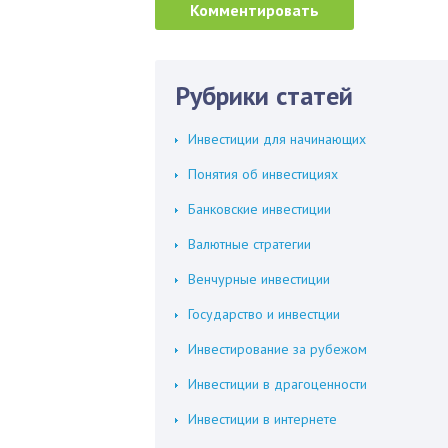
Рубрики статей
Инвестиции для начинающих
Понятия об инвестициях
Банковские инвестиции
Валютные стратегии
Венчурные инвестиции
Государство и инвестции
Инвестирование за рубежом
Инвестиции в драгоценности
Инвестиции в интернете