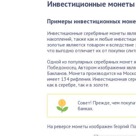
Инвестиционные монеты
Примеры инвестиционных моне
Инвестиционные серебряные монеты явля
накоплений, также как и любые инвестици
золотые являются товаром и вследствие 
что выгодно отличает их от покупки слит
Одной из популярных серебряных монет я
Победоносец. Автором изображения являе
Бакланов. Монета производится на Моско
имеет 134 рифления. Инвестиционная сер
как в серебре, так и в золоте.
Совет! Прежде, чем покупа
банках.
На реверсе монеты изображен Георгий П