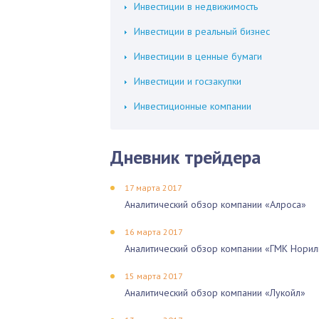
Инвестиции в недвижимость
Инвестиции в реальный бизнес
Инвестиции в ценные бумаги
Инвестиции и госзакупки
Инвестиционные компании
Дневник трейдера
17 марта 2017
Аналитический обзор компании «Алроса»
16 марта 2017
Аналитический обзор компании «ГМК Норил
15 марта 2017
Аналитический обзор компании «Лукойл»