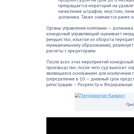
прекращается мораторий на удовле
начисление штрафов, неустоек, пен
должника. Также снимаются ранее 
Органы управления компании — должника
конкурсный управляющий оценивает имущ
(имущество, изъятое из оборота переда
муниципальному образованию), реализует
расчеты с кредиторами.
После всех этих мероприятий конкурсный
производстве, после чего суд выносит о
являющееся основанием для исключения 
(определение в 10 — дневный срок предс
регистрацию – Росреестр и Федеральную 
Пре