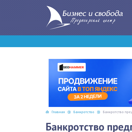
Главная
Банкротство
Банкротство пре
Банкротство пред