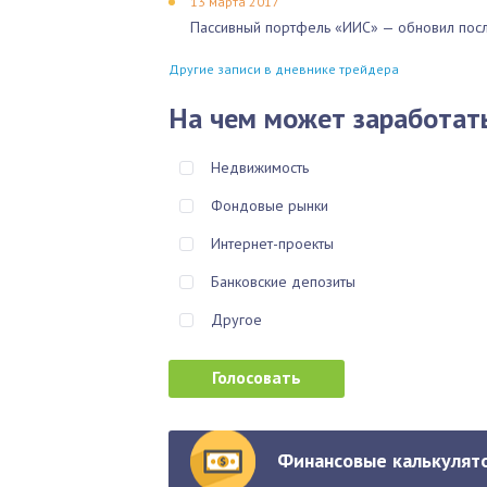
13 марта 2017
Пассивный портфель «ИИС» — обновил посл
Другие записи в дневнике трейдера
На чем может заработат
Недвижимость
Фондовые рынки
Интернет-проекты
Банковские депозиты
Другое
Финансовые калькулято