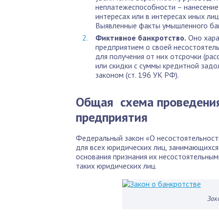
неплатежеспособности – нанесение
интересах или в интересах иных ли
Выявленные факты умышленного бан
Фиктивное банкротство.
Оно хара
предприятием о своей несостоятель
для получения от них отсрочки (ра
или скидки с суммы кредитной задо
законом (ст. 196 УК РФ).
Общая схема проведения
предприятия
Федеральный закон «О несостоятельности
для всех юридических лиц, занимающихс
основания признания их несостоятельным
таких юридических лиц.
Зак