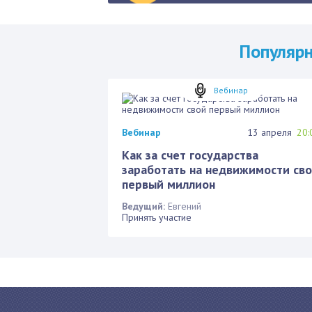
Популяр
Вебинар
Вебинар
13 апреля
20:
Как за счет государства
заработать на недвижимости св
первый миллион
Ведущий:
Евгений
Принять участие