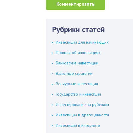
Рубрики статей
Инвестиции для начинающих
Понятия об инвестициях
Банковские инвестиции
Валютные стратегии
Венчурные инвестиции
Государство и инвестции
Инвестирование за рубежом
Инвестиции в драгоценности
Инвестиции в интернете