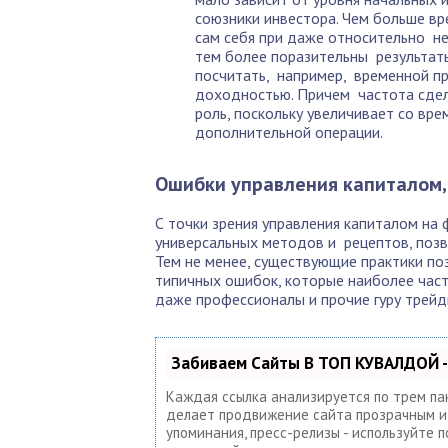
союзники инвестора. Чем больше вр
сам себя при даже относительно н
тем более поразительны результат
посчитать, например, временной п
доходностью. Причем частота сдел
роль, поскольку увеличивает со вре
дополнительной операции.
Ошибки управления капиталом
С точки зрения управления капиталом на 
универсальных методов и рецептов, позв
Тем не менее, существующие практики по
типичных ошибок, которые наиболее част
даже профессионалы и прочие гуру трейд
Забиваем Сайты В ТОП КУВАЛДОЙ -
Каждая ссылка анализируется по трем па
делает продвижение сайта прозрачным и п
упоминания, пресс-релизы - используйте