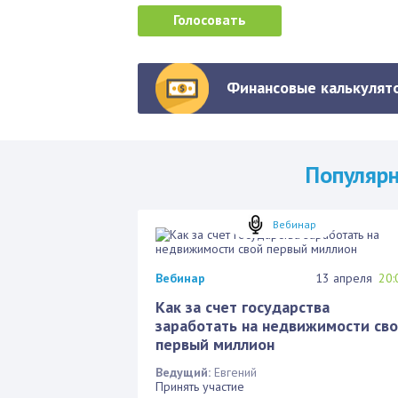
Финансовые калькулято
Популяр
Вебинар
Вебинар
13 апреля
20:
Как за счет государства
заработать на недвижимости св
первый миллион
Ведущий:
Евгений
Принять участие