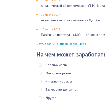
16 марта 2017
Аналитический обзор компании «ГМК Норил
15 марта 2017
Аналитический обзор компании «Лукойл»
13 марта 2017
Пассивный портфель «ИИС» — обновил посл
Другие записи в дневнике трейдера
На чем может заработат
Недвижимость
Фондовые рынки
Интернет-проекты
Банковские депозиты
Другое