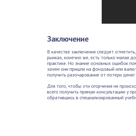
Заключение
В качестве заключения следует отметит
рынках, конечно же, есть только малая до
практике. Но знание основных ошибок п
зачем они пришли на фондовый или валют
получить разочарование от потери денег 
Для того, чтобы эти огорчения не происх
всего получить прямую консультацию у п
обратившись в специализированный учеб
По