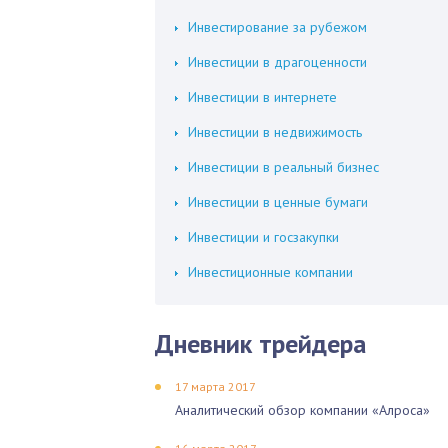
Инвестирование за рубежом
Инвестиции в драгоценности
Инвестиции в интернете
Инвестиции в недвижимость
Инвестиции в реальный бизнес
Инвестиции в ценные бумаги
Инвестиции и госзакупки
Инвестиционные компании
Дневник трейдера
17 марта 2017
Аналитический обзор компании «Алроса»