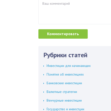
Рубрики статей
Инвестиции для начинающих
Понятия об инвестициях
Банковские инвестиции
Валютные стратегии
Венчурные инвестиции
Государство и инвестции