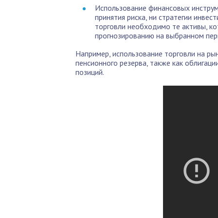
Использование финансовых инструм
принятия риска, ни стратегии инвес
торговли необходимо те активы, к
прогнозированию на выбранном пер
Например, использование торговли на ры
пенсионного резерва, также как облигаци
позиций.